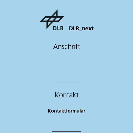
DLR_next
Anschrift
Kontakt
Kontaktformular