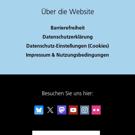
Über die Website
Barrierefreiheit
Datenschutzerklärung
Datenschutz-Einstellungen (Cookies)
Impressum & Nutzungsbedingungen
Besuchen Sie uns hier: