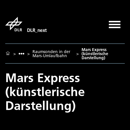
DLR_next
Mars Express
Raumsonden in der
>
>
>
(künstlerische
Mars-Umlaufbahn
Darstellung)
Mars Express
(künstlerische
Darstellung)