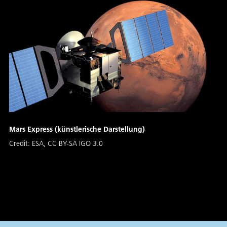
Mars Express (künstlerische Darstellung)
Credit:
ESA, CC BY-SA IGO 3.0