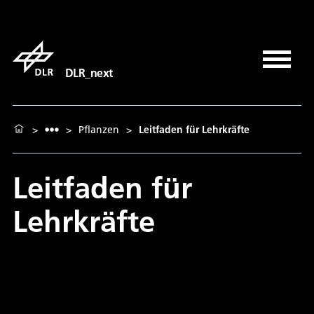
DLR_next
>
>
Pflanzen
>
Leitfaden für Lehrkräfte
Leitfaden für
Lehrkräfte
Leitfaden für Lehrkräfte