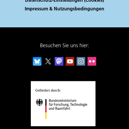
Impressum & Nutzungsbedingungen
Besuchen Sie uns hier: