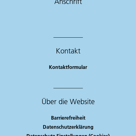
Anschrift
Kontakt
Kontaktformular
Über die Website
Barrierefreiheit
Datenschutzerklärung
Datenschutz-Einstellungen (Cookies)