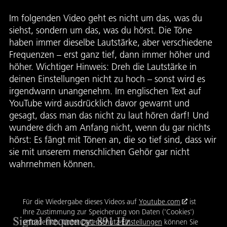
Im folgenden Video geht es nicht um das, was du
siehst, sondern um das, was du hörst. Die Töne
haben immer dieselbe Lautstärke, aber verschiedene
Frequenzen – erst ganz tief, dann immer höher und
höher. Wichtiger Hinweis: Dreh die Lautstärke in
deinen Einstellungen nicht zu hoch – sonst wird es
irgendwann unangenehm. Im englischen Text auf
YouTube wird ausdrücklich davor gewarnt und
gesagt, dass man das nicht zu laut hören darf! Und
wundere dich am Anfang nicht, wenn du gar nichts
hörst: Es fängt mit Tönen an, die so tief sind, dass wir
sie mit unserem menschlichen Gehör gar nicht
wahrnehmen können.
Für die Wiedergabe dieses Videos auf
Youtube.com
ist
Ihre Zustimmung zur Speicherung von Daten ('Cookies')
erforderlich. Unter
Datenschutz-Einstellungen
können Sie