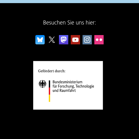
Besuchen Sie uns hier: