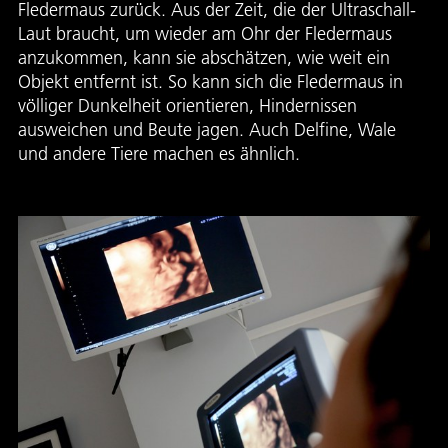
Fledermaus zurück. Aus der Zeit, die der Ultraschall-
Laut braucht, um wieder am Ohr der Fledermaus
anzukommen, kann sie abschätzen, wie weit ein
Objekt entfernt ist. So kann sich die Fledermaus in
völliger Dunkelheit orientieren, Hindernissen
ausweichen und Beute jagen. Auch Delfine, Wale
und andere Tiere machen es ähnlich.