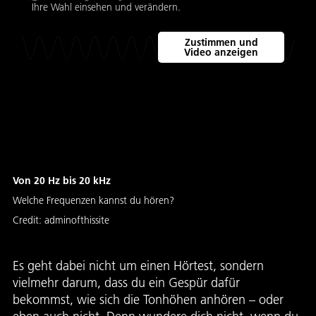
Ihre Wahl einsehen und verändern.
Zustimmen und
Video anzeigen
Von 20 Hz bis 20 kHz
Welche Frequenzen kannst du hören?
Credit:
adminofthissite
Es geht dabei nicht um einen Hörtest, sondern
vielmehr darum, dass du ein Gespür dafür
bekommst, wie sich die Tonhöhen anhören – oder