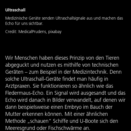
Ultraschall
Medizinische Geräte senden Ultraschallsignale aus und machen das
Echo für uns sichtbar.
Credit:
MedicalPrudens, pixabay
Wir Menschen haben dieses Prinzip von den Tieren
abgeguckt und nutzen es mithilfe von technischen
Geräten – zum Beispiel in der Medizintechnik. Denn
solche Ultraschall-Geräte findet man häufig in
Arztpraxen. Sie funktionieren so ähnlich wie das
Fledermaus-Echo. Ein Signal wird ausgesandt und das
Echo wird danach in Bilder verwandelt, auf denen wir
dann beispielsweise einen Embryo im Bauch der
Mutter erkennen können. Mit einer ähnlichen
Methode „schauen“ Schiffe und U-Boote sich den
Meeresgrund oder Fischschwärme an.