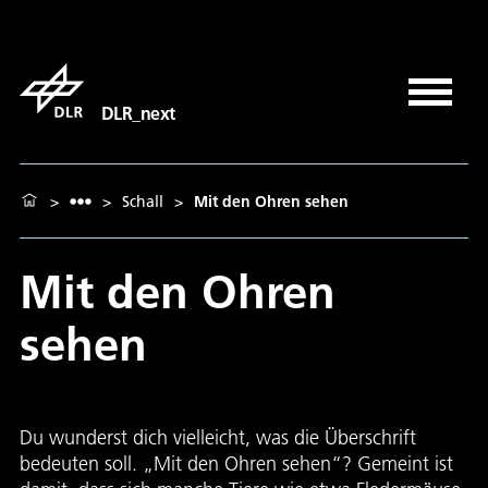
DLR_next
>
>
Schall
>
Mit den Ohren sehen
Mit den Ohren
sehen
Du wunderst dich vielleicht, was die Überschrift
bedeuten soll. „Mit den Ohren sehen“? Gemeint ist