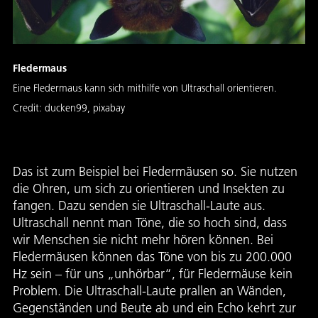
Fledermaus
Eine Fledermaus kann sich mithilfe von Ultraschall orientieren.
Credit:
ducken99, pixabay
Das ist zum Beispiel bei Fledermäusen so. Sie nutzen
die Ohren, um sich zu orientieren und Insekten zu
fangen. Dazu senden sie Ultraschall-Laute aus.
Ultraschall nennt man Töne, die so hoch sind, dass
wir Menschen sie nicht mehr hören können. Bei
Fledermäusen können das Töne von bis zu 200.000
Hz sein – für uns „unhörbar“, für Fledermäuse kein
Problem. Die Ultraschall-Laute prallen an Wänden,
Gegenständen und Beute ab und ein Echo kehrt zur