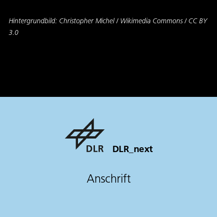
Hintergrundbild: Christopher Michel / Wikimedia Commons / CC BY
3.0
DLR_next
Anschrift