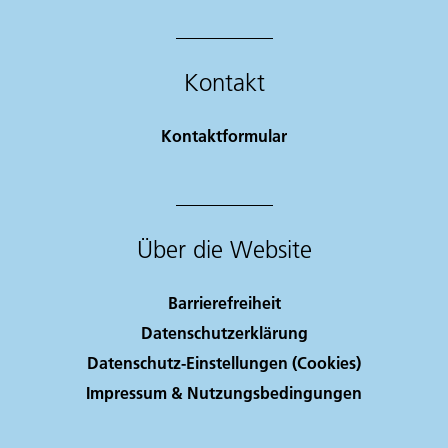
Kontakt
Kontaktformular
Über die Website
Barrierefreiheit
Datenschutzerklärung
Datenschutz-Einstellungen (Cookies)
Impressum & Nutzungsbedingungen