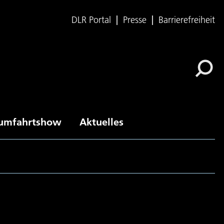
DLR Portal
Presse
Barrierefreiheit
umfahrtshow
Aktuelles