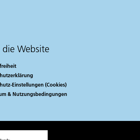
 die Website
freiheit
hutzerklärung
hutz-Einstellungen (Cookies)
sum & Nutzungsbedingungen