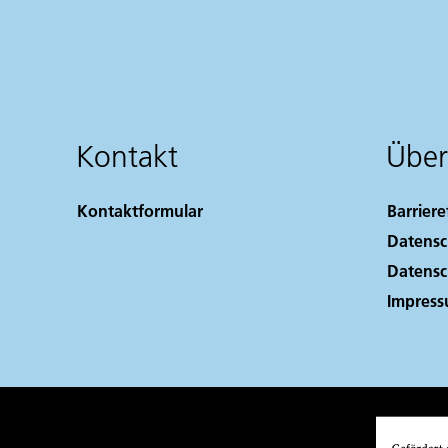
Kontakt
Über
Kontaktformular
Barriere
Datensc
Datensc
Impres