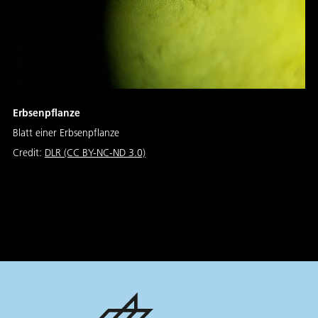
Erbsenpflanze
Blatt einer Erbsenpflanze
Credit:
DLR (CC BY-NC-ND 3.0)