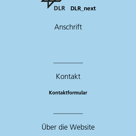
DLR_next
Anschrift
Kontakt
Kontaktformular
Über die Website