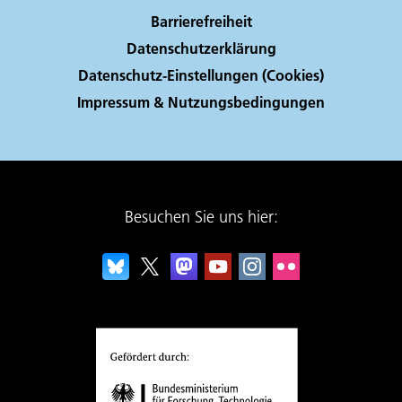
Barrierefreiheit
Datenschutzerklärung
Datenschutz-Einstellungen (Cookies)
Impressum & Nutzungsbedingungen
Besuchen Sie uns hier: