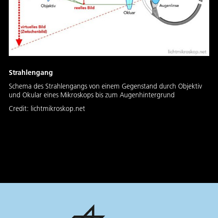
Strahlengang
Schema des Strahlengangs von einem Gegenstand durch Objektiv
und Okular eines Mikroskops bis zum Augenhintergrund
Credit:
lichtmikroskop.net