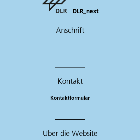
DLR_next
Anschrift
Kontakt
Kontaktformular
Über die Website