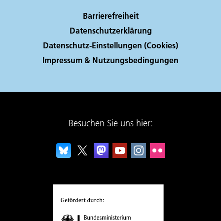
Barrierefreiheit
Datenschutzerklärung
Datenschutz-Einstellungen (Cookies)
Impressum & Nutzungsbedingungen
Besuchen Sie uns hier: