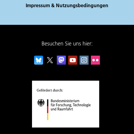
Impressum & Nutzungsbedingungen
Besuchen Sie uns hier: