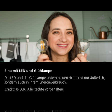
Sina mit LED und Glühlampe
Die LED und die Glühlampe unterscheiden sich nicht nur äußerlich,
sondern auch in ihrem Energieverbrauch.
Credit:
© DLR. Alle Rechte vorbehalten