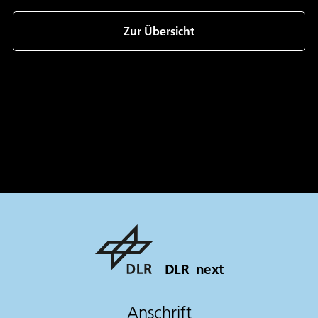
Zur Übersicht
DLR_next
Anschrift