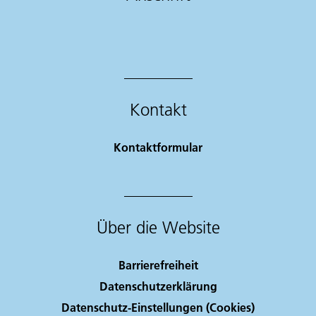
Kontakt
Kontaktformular
Über die Website
Barrierefreiheit
Datenschutzerklärung
Datenschutz-Einstellungen (Cookies)