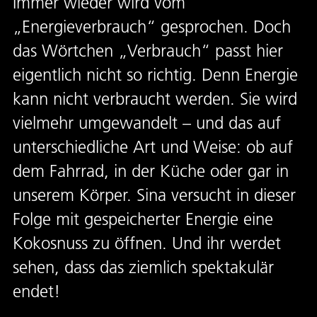
Immer wieder wird vom
„Energieverbrauch“ gesprochen. Doch
das Wörtchen „Verbrauch“ passt hier
eigentlich nicht so richtig. Denn Energie
kann nicht verbraucht werden. Sie wird
vielmehr umgewandelt – und das auf
unterschiedliche Art und Weise: ob auf
dem Fahrrad, in der Küche oder gar in
unserem Körper. Sina versucht in dieser
Folge mit gespeicherter Energie eine
Kokosnuss zu öffnen. Und ihr werdet
sehen, dass das ziemlich spektakulär
endet!