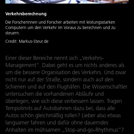
Verkehrsberechnung
Die Forscherinnen und Forscher arbeiten mit leistungsstarken
Computern um den Verkehr im Voraus zu berechnen und zu
steuern.
Credit:
Markus-Steur.de
Einer dieser Bereiche nennt sich „Verkehrs-
Management“. Dabei geht es um nichts anderes als
um die bessere Organisation des Verkehrs. Und zwar
nicht nur auf der Straße, sondern auch auf den
Schienen und auf den Flughäfen. Die Wissenschaftler
untersuchen die vorhandenen Abläufe und
überlegen, wie sich diese verbessern lassen. Tragen
Tempolimits auf Autobahnen dazu bei, dass alle
Autos schön gleichmäßig rollen? Lieber also etwas
langsamer fahren und dafür ohne dauerndes
Anhalten im mühsamen „Stop-and-go-Rhythmus“?