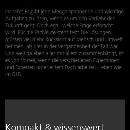
Ihr seht: Es gibt jede Menge spannende und wichtige
Aufgaben zu lösen, wenn es um den Verkehr der
Zukunft geht. Doch egal, welche Frage erforscht
wird. Für die Fachleute steht fest: Die Lösungen
müssen viel mehr Rücksicht auf Mensch und Umwelt
nehmen, als dies in der Vergangenheit der Fall war.
Und weil da eben alles mit allem zusammenhängt, ist
es von Vorteil, wenn die verschiedenen Expertinnen
und Experten unter einem Dach arbeiten – eben wie
im DLR.
Kompakt & wissenswert