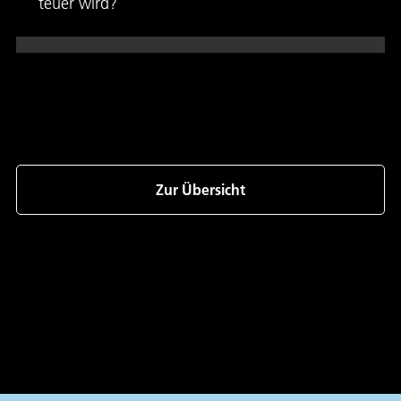
teuer wird?
Zur Übersicht