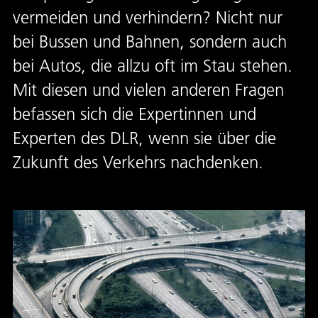
vermeiden und verhindern? Nicht nur
bei Bussen und Bahnen, sondern auch
bei Autos, die allzu oft im Stau stehen.
Mit diesen und vielen anderen Fragen
befassen sich die Expertinnen und
Experten des DLR, wenn sie über die
Zukunft des Verkehrs nachdenken.