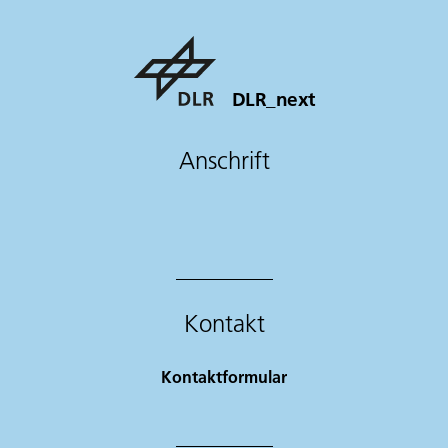
DLR_next
Anschrift
Kontakt
Kontaktformular