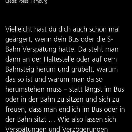
Credit:
Polizei Hamburg
Vielleicht hast du dich auch schon mal
geärgert, wenn dein Bus oder die S-
Bahn Verspätung hatte. Da steht man
dann an der Haltestelle oder auf dem
Bahnsteig herum und grübelt, warum
das so ist und warum man da so
herumstehen muss – statt längst im Bus
oder in der Bahn zu sitzen und sich zu
freuen, dass man endlich im Bus oder in
der Bahn sitzt … Wie also lassen sich
Verspätungen und Verzögerungen