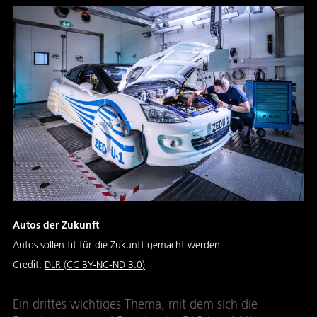
Autos der Zukunft
Autos sollen fit für die Zukunft gemacht werden.
Credit:
DLR (CC BY-NC-ND 3.0)
Ein drittes wichtiges Thema, mit dem sich die