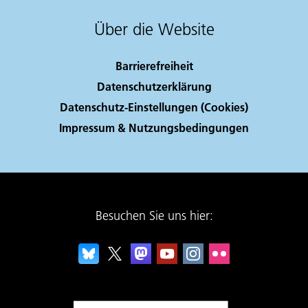
Über die Website
Barrierefreiheit
Datenschutzerklärung
Datenschutz-Einstellungen (Cookies)
Impressum & Nutzungsbedingungen
Besuchen Sie uns hier: