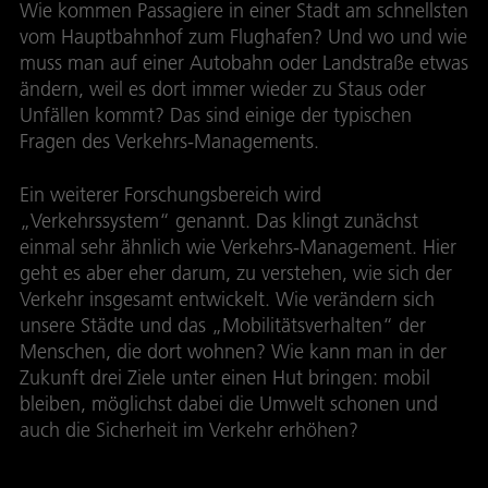
Wie kommen Passagiere in einer Stadt am schnellsten
vom Hauptbahnhof zum Flughafen? Und wo und wie
muss man auf einer Autobahn oder Landstraße etwas
ändern, weil es dort immer wieder zu Staus oder
Unfällen kommt? Das sind einige der typischen
Fragen des Verkehrs-Managements.
Ein weiterer Forschungsbereich wird
„Verkehrssystem“ genannt. Das klingt zunächst
einmal sehr ähnlich wie Verkehrs-Management. Hier
geht es aber eher darum, zu verstehen, wie sich der
Verkehr insgesamt entwickelt. Wie verändern sich
unsere Städte und das „Mobilitätsverhalten“ der
Menschen, die dort wohnen? Wie kann man in der
Zukunft drei Ziele unter einen Hut bringen: mobil
bleiben, möglichst dabei die Umwelt schonen und
auch die Sicherheit im Verkehr erhöhen?