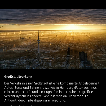
Großstadtverkehr
Der Verkehr in einer Großstadt ist eine komplizierte Angelegenheit.
Autos, Busse und Bahnen, dazu wie in Hamburg (Foto) auch noch
Fähren und Schiffe und ein Flughafen in der Nähe: Da greift ein
Verkehrssystem ins andere. Wie löst man da Probleme? Die
Antwort: durch interdisziplinäre Forschung.