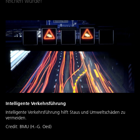
reichen würde!
Intelligente Verkehrsführung
Intelligente Verkehrsführung hilft Staus und Umweltschäden zu
vermeiden.
Credit:
BMU (H.-G. Oed)