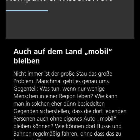
Auch auf dem Land „mobil“
bleiben
Nicht immer ist der große Stau das große
Problem. Manchmal geht es genau ums
Gegenteil: Was tun, wenn nur wenige
Menschen in einer Region leben? Wie kann
man in solchen eher dünn besiedelten
Gegenden sicherstellen, dass die dort lebenden
Personen auch ohne eigenes Auto „mobil“
bleiben können? Wie können dort Busse und
Bahnen regelmäßig fahren, ohne dass das zu