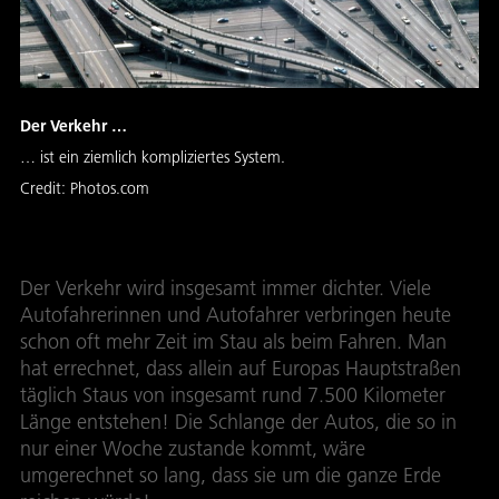
Der Verkehr …
… ist ein ziemlich kompliziertes System.
Credit:
Photos.com
Der Verkehr wird insgesamt immer dichter. Viele
Autofahrerinnen und Autofahrer verbringen heute
schon oft mehr Zeit im Stau als beim Fahren. Man
hat errechnet, dass allein auf Europas Hauptstraßen
täglich Staus von insgesamt rund 7.500 Kilometer
Länge entstehen! Die Schlange der Autos, die so in
nur einer Woche zustande kommt, wäre
umgerechnet so lang, dass sie um die ganze Erde