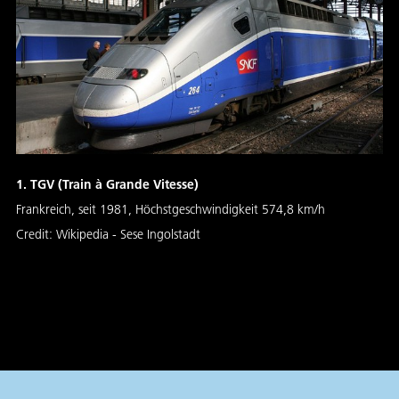
1. TGV (Train à Grande Vitesse)
Frankreich, seit 1981, Höchstgeschwindigkeit 574,8 km/h
Credit:
Wikipedia - Sese Ingolstadt