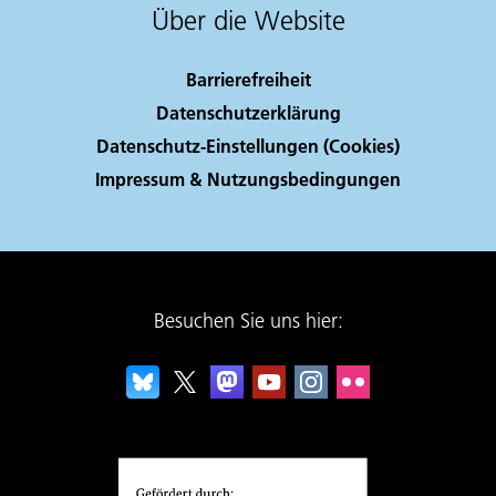
Über die Website
Barrierefreiheit
Datenschutzerklärung
Datenschutz-Einstellungen (Cookies)
Impressum & Nutzungsbedingungen
Besuchen Sie uns hier: