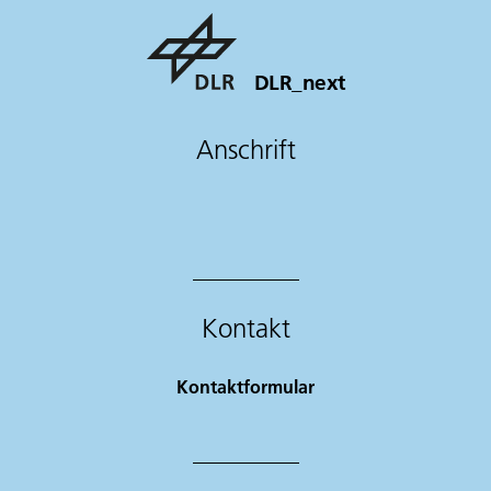
DLR_next
Anschrift
Kontakt
Kontaktformular