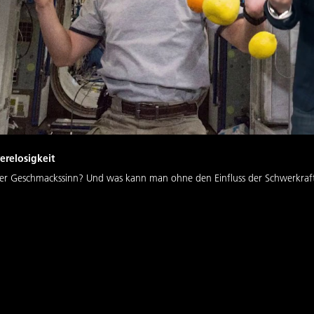
erelosigkeit
der Geschmackssinn? Und was kann man ohne den Einfluss der Schwerkraft 