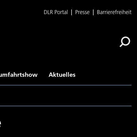
DLR Portal
Presse
Barrierefreiheit
umfahrtshow
Aktuelles
e