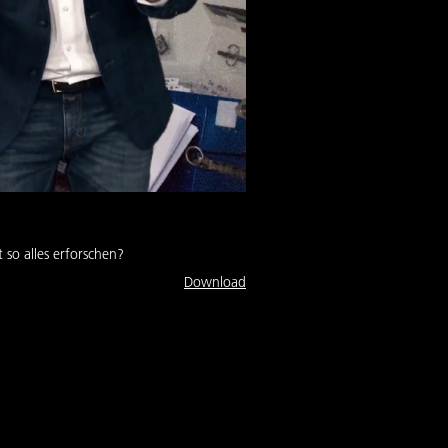
so alles erforschen?
Download