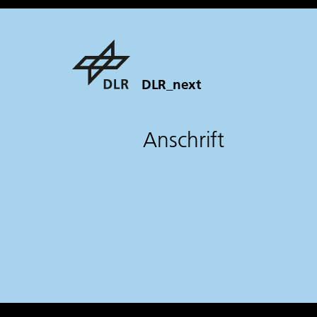
DLR_next
Anschrift