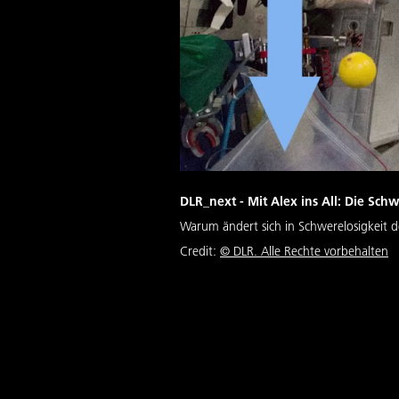
DLR_next - Mit Alex ins All: Die Schw
Warum ändert sich in Schwerelosigkeit 
Credit:
©
DLR. Alle Rechte vorbehalten