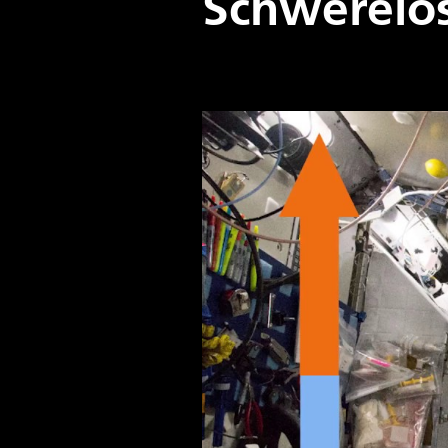
Schwerelos