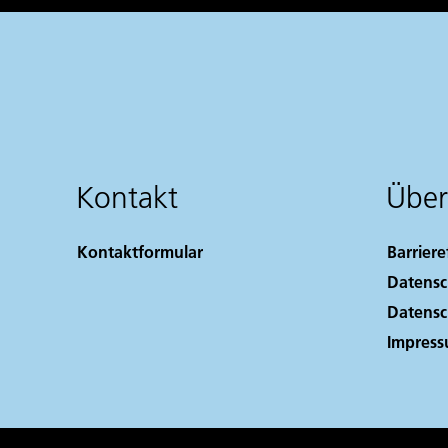
Kontakt
Über
Kontaktformular
Barriere
Datensc
Datensc
Impres