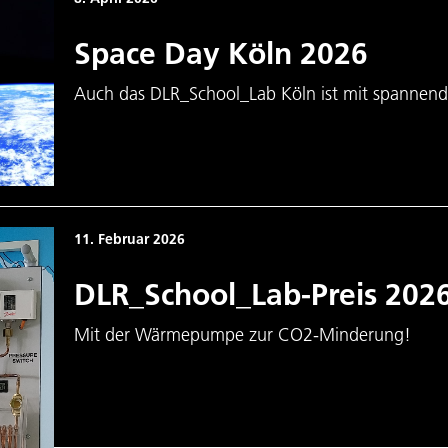
Space Day Köln 2026
Auch das DLR_School_Lab Köln ist mit spannen
11. Februar 2026
DLR_School_Lab-Preis 202
Mit der Wärmepumpe zur CO2-Minderung!