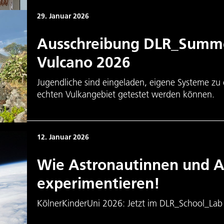
29. Januar 2026
Ausschreibung DLR_Summ
Vulcano 2026
Jugendliche sind eingeladen, eigene Systeme zu 
echten Vulkangebiet getestet werden können.
12. Januar 2026
Wie Astronautinnen und A
experimentieren!
KölnerKinderUni 2026: Jetzt im DLR_School_La