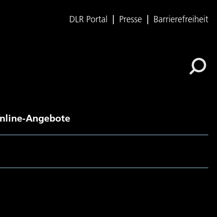
DLR Portal
Presse
Barrierefreiheit
nline-Angebote