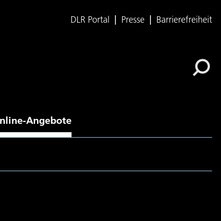
DLR Portal
Presse
Barrierefreiheit
nline-Angebote