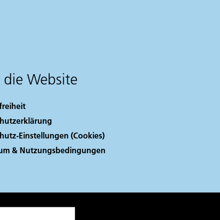
 die Website
freiheit
hutzerklärung
hutz-Einstellungen (Cookies)
sum & Nutzungsbedingungen