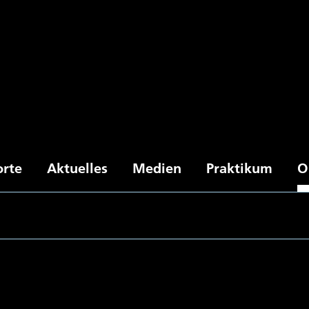
orte
Aktuelles
Medien
Praktikum
O