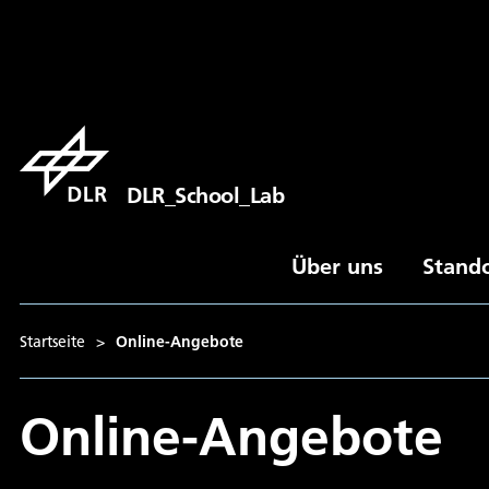
DLR_School_Lab
Über uns
Stand
Startseite
>
Online-Angebote
Online-Angebote