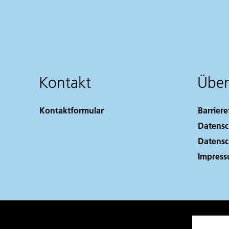
Kontakt
Über
Kontaktformular
Barriere
Datensc
Datensc
Impres