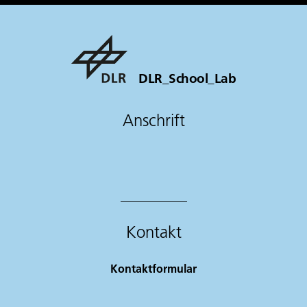
DLR_School_Lab
Anschrift
Kontakt
Kontaktformular