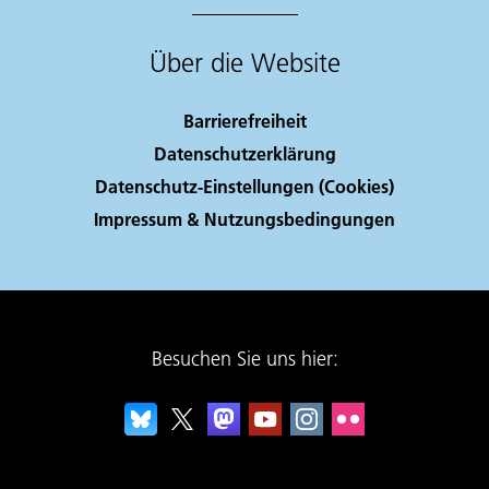
Über die Website
Barrierefreiheit
Datenschutzerklärung
Datenschutz-Einstellungen (Cookies)
Impressum & Nutzungsbedingungen
Besuchen Sie uns hier: