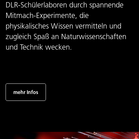
DLR-Schülerlaboren durch spannende
Mitmach-Experimente, die
physikalisches Wissen vermitteln und
zugleich Spaß an Naturwissenschaften
und Technik wecken.
mehr Infos