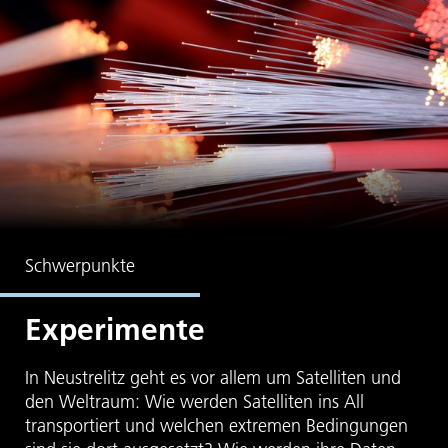
Schwerpunkte
Experimente
In Neustrelitz geht es vor allem um Satelliten und
den Weltraum: Wie werden Satelliten ins All
transportiert und welchen extremen Bedingungen