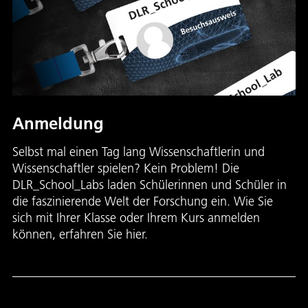
Anmeldung
Selbst mal einen Tag lang Wissenschaftlerin und
Wissenschaftler spielen? Kein Problem! Die
DLR_School_Labs laden Schülerinnen und Schüler in
die faszinierende Welt der Forschung ein. Wie Sie
sich mit Ihrer Klasse oder Ihrem Kurs anmelden
können, erfahren Sie hier.