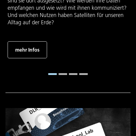
sind sie dort ausgesetzt? Wie werden ihre Daten
empfangen und wie wird mit ihnen kommuniziert?
Und welchen Nutzen haben Satelliten für unseren
Alltag auf der Erde?
mehr Infos