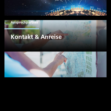
Ansprechpartner
Kontakt & Anreise