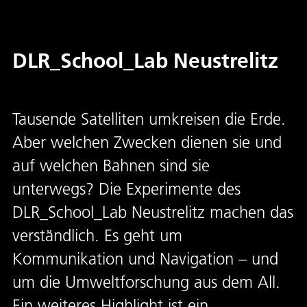
DLR_School_Lab Neustrelitz
Tausende Satelliten umkreisen die Erde.
Aber welchen Zwecken dienen sie und
auf welchen Bahnen sind sie
unterwegs? Die Experimente des
DLR_School_Lab Neustrelitz machen das
verständlich. Es geht um
Kommunikation und Navigation – und
um die Umweltforschung aus dem All.
Ein weiteres Highlight ist ein