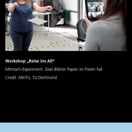
Workshop „Reise ins All“
Mitmach-Experiment: Zwei Blätter Papier im Freien Fall.
Credit:
MinTU, TU Dortmund