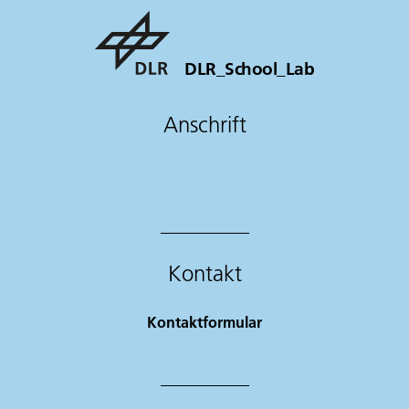
DLR_School_Lab
Anschrift
Kontakt
Kontaktformular