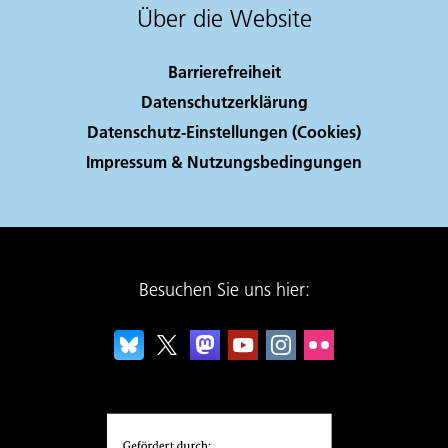
Über die Website
Barrierefreiheit
Datenschutzerklärung
Datenschutz-Einstellungen (Cookies)
Impressum & Nutzungsbedingungen
Besuchen Sie uns hier: