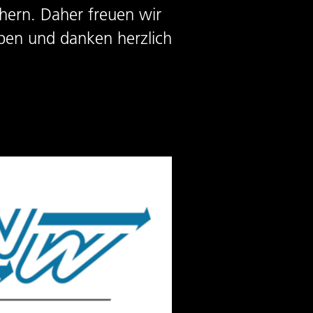
chern. Daher freuen wir
ben und danken herzlich