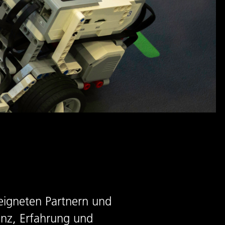
eigneten Partnern und
enz, Erfahrung und