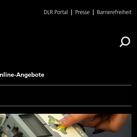
DLR Portal
Presse
Barrierefreiheit
nline-Angebote