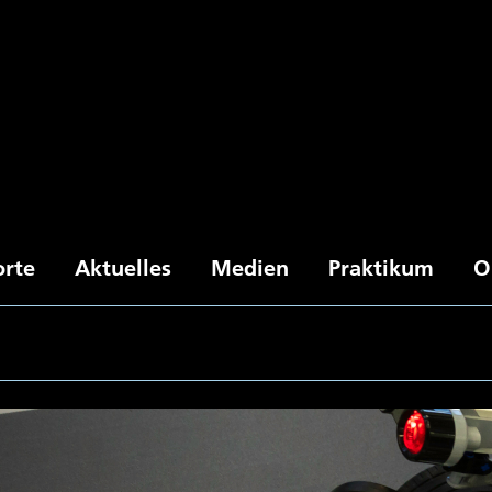
orte
Aktuelles
Medien
Praktikum
O