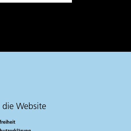
 die Website
freiheit
hutzerklärung