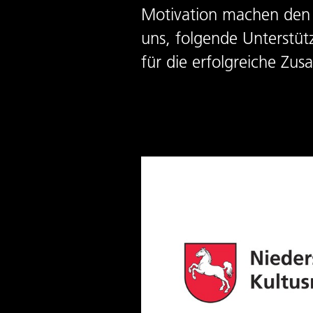
Motivation machen den E
uns, folgende Unterstü
für die erfolgreiche Zu