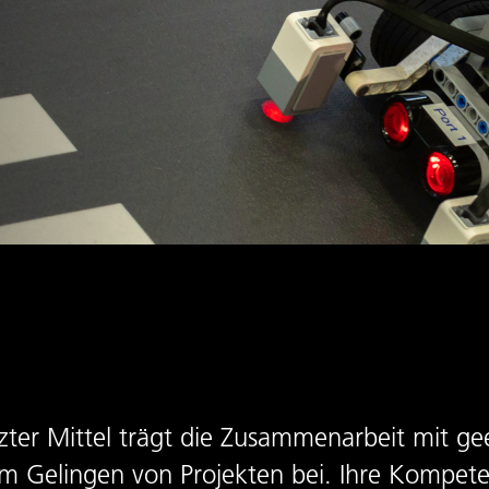
ter Mittel trägt die Zusammenarbeit mit ge
um Gelingen von Projekten bei. Ihre Kompet