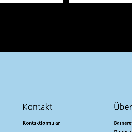
Kontakt
Über
Kontaktformular
Barriere
Datensc