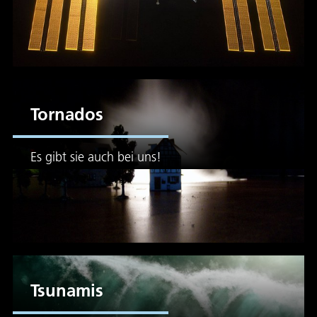
Tornados
Es gibt sie auch bei uns!
Tsunamis