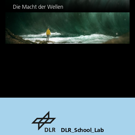
Die Macht der Wellen
DLR_School_Lab