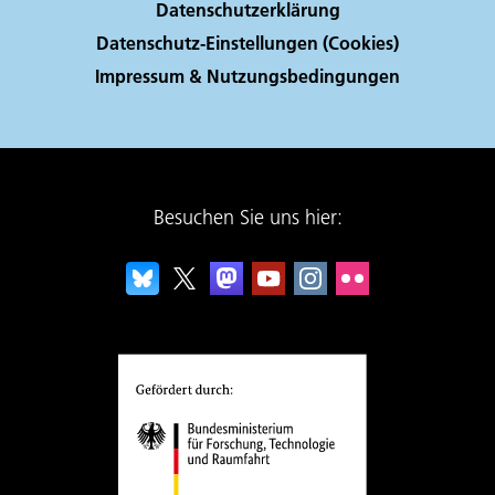
Datenschutzerklärung
Datenschutz-Einstellungen (Cookies)
Impressum & Nutzungsbedingungen
Besuchen Sie uns hier: