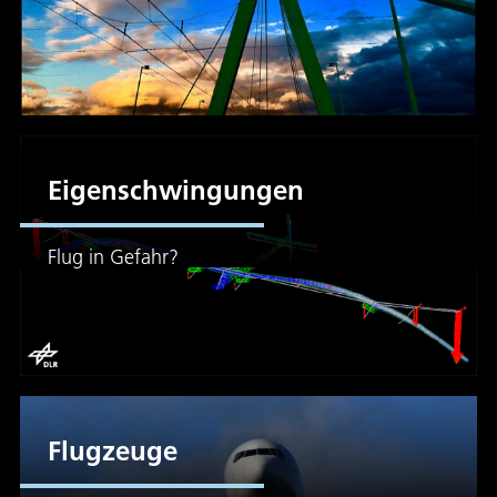
Eigenschwingungen
Flug in Gefahr?
Flugzeuge