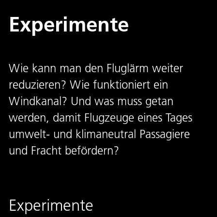
Experimente
Wie kann man den Fluglärm weiter
reduzieren? Wie funktioniert ein
Windkanal? Und was muss getan
werden, damit Flugzeuge eines Tages
umwelt- und klimaneutral Passagiere
und Fracht befördern?
Experimente