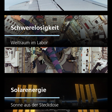
Schwerelosigkeit
Weltraum im Labor
Solarenergie
Sonne aus der Steckdose