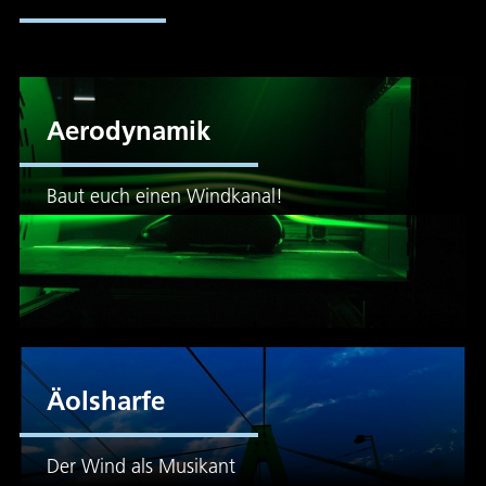
Aerodynamik
Baut euch einen Windkanal!
Äolsharfe
Der Wind als Musikant