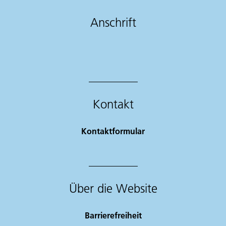
Anschrift
Kontakt
Kontaktformular
Über die Website
Barrierefreiheit