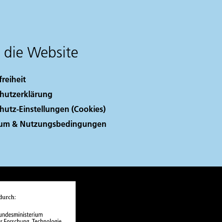
 die Website
freiheit
hutzerklärung
hutz-Einstellungen (Cookies)
sum & Nutzungsbedingungen