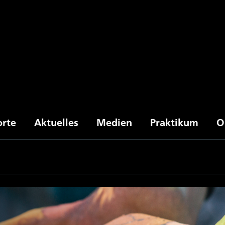
orte
Aktuelles
Medien
Praktikum
O