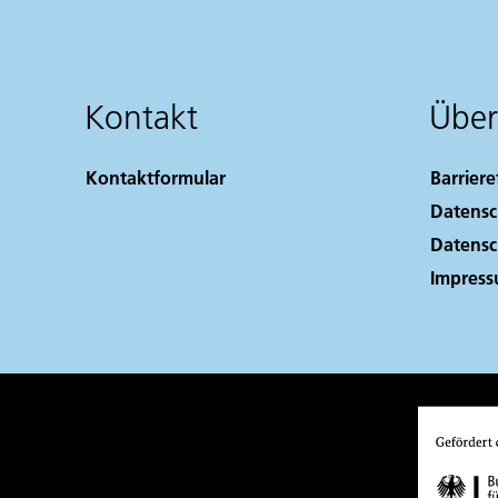
Kontakt
Über
Kontaktformular
Barriere
Datensc
Datensc
Impres