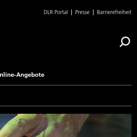
DLR Portal
Presse
Barrierefreiheit
nline-Angebote