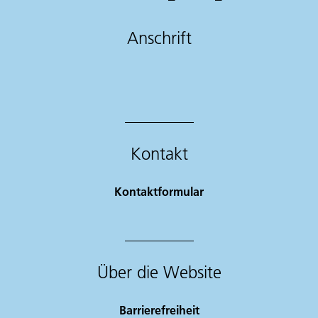
Anschrift
Kontakt
Kontaktformular
Über die Website
Barrierefreiheit