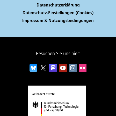
Datenschutzerklärung
Datenschutz-Einstellungen (Cookies)
Impressum & Nutzungsbedingungen
Besuchen Sie uns hier: