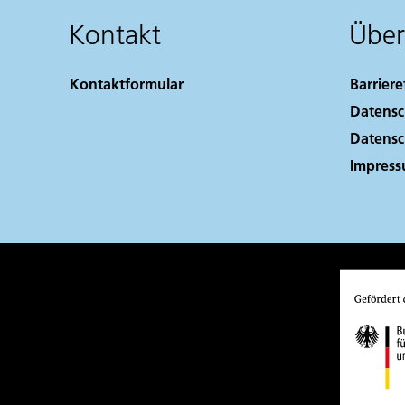
Kontakt
Über
Kontaktformular
Barriere
Datensc
Datensc
Impres