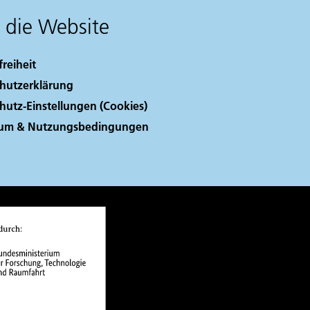
 die Website
freiheit
hutzerklärung
hutz-Einstellungen (Cookies)
sum & Nutzungsbedingungen