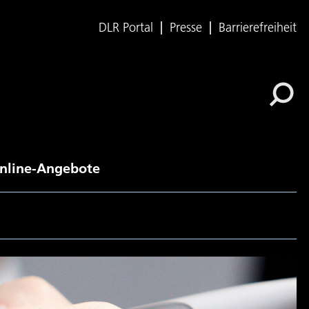
DLR Portal
Presse
Barrierefreiheit
nline-Angebote