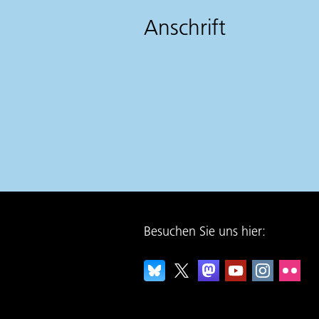
Anschrift
Besuchen Sie uns hier: