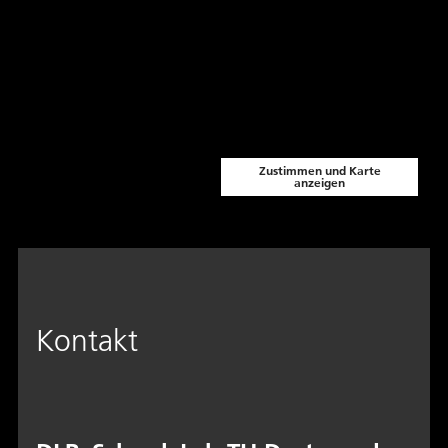
Zustimmen und Karte
anzeigen
Kontakt