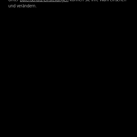
und verändern.