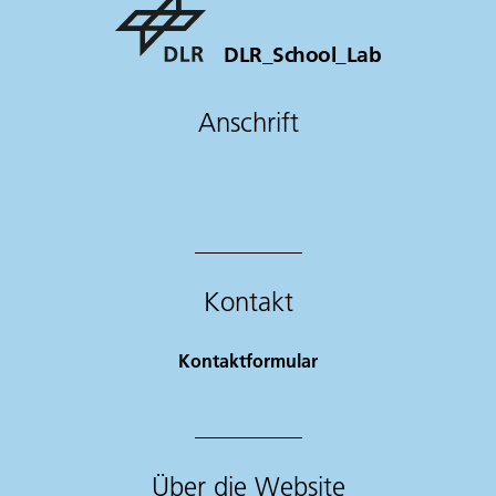
DLR_School_Lab
Anschrift
Kontakt
Kontaktformular
Über die Website