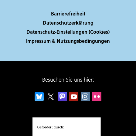
Barrierefreiheit
Datenschutzerklärung
Datenschutz-Einstellungen (Cookies)
Impressum & Nutzungsbedingungen
Besuchen Sie uns hier: