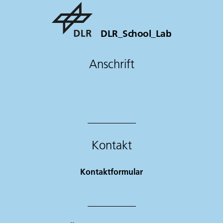
DLR_School_Lab
Anschrift
Kontakt
Kontaktformular