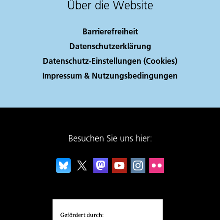
Über die Website
Barrierefreiheit
Datenschutzerklärung
Datenschutz-Einstellungen (Cookies)
Impressum & Nutzungsbedingungen
Besuchen Sie uns hier: