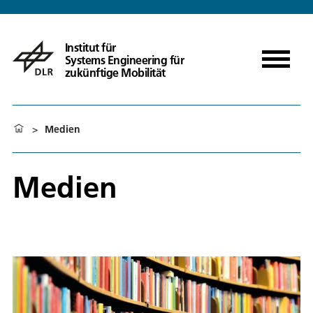
Institut für
Systems Engineering für
zukünftige Mobilität
>
Medien
Medien