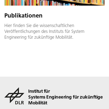
Publikationen
Hier finden Sie die wissenschaftlichen
Veröffentlichungen des Instituts für System
Engineering für zukünftige Mobilität.
Institut für
Systems Engineering für zukünftige
Mobilität