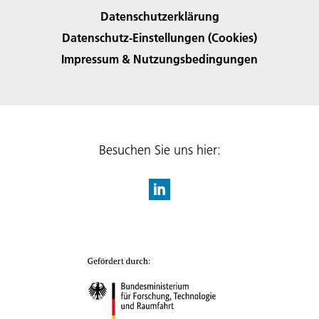
Datenschutzerklärung
Datenschutz-Einstellungen (Cookies)
Impressum & Nutzungsbedingungen
Besuchen Sie uns hier: