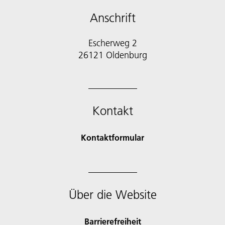
Anschrift
Escherweg 2
Kontakt
Kontaktformular
Über die Website
Barrierefreiheit