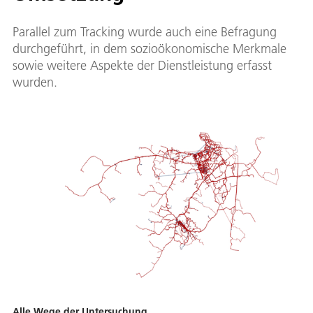
Parallel zum Tracking wurde auch eine Befragung
durchgeführt, in dem sozioökonomische Merkmale
sowie weitere Aspekte der Dienstleistung erfasst
wurden.
Alle Wege der Untersuchung