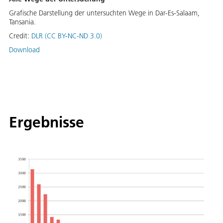
Grafische Darstellung der untersuchten Wege in Dar-Es-Salaam,
Tansania.
Credit:
DLR (CC BY-NC-ND 3.0)
Download
Ergebnisse