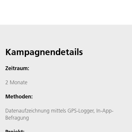
Kampagnendetails
Zeitraum:
2 Monate
Methoden:
Datenaufzeichnung mittels GPS-Logger, In-App-
Befragung
Projekt: