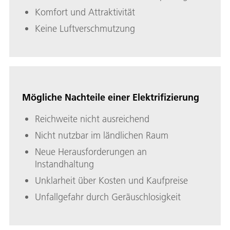
Komfort und Attraktivität
Keine Luftverschmutzung
Mögliche Nachteile einer Elektrifizierung
Reichweite nicht ausreichend
Nicht nutzbar im ländlichen Raum
Neue Herausforderungen an
Instandhaltung
Unklarheit über Kosten und Kaufpreise
Unfallgefahr durch Geräuschlosigkeit