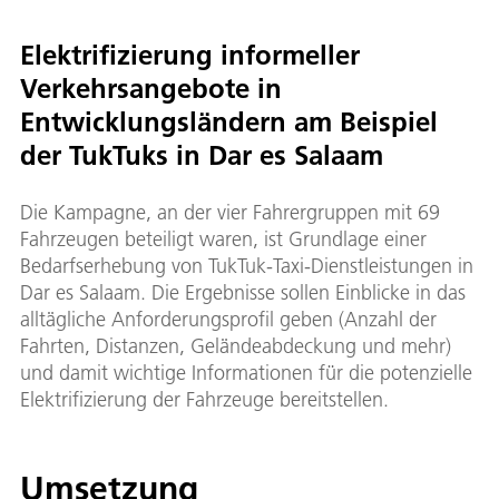
Elektrifizierung informeller
Verkehrsangebote in
Entwicklungsländern am Beispiel
der TukTuks in Dar es Salaam
Die Kampagne, an der vier Fahrergruppen mit 69
Fahrzeugen beteiligt waren, ist Grundlage einer
Bedarfserhebung von TukTuk-Taxi-Dienstleistungen in
Dar es Salaam. Die Ergebnisse sollen Einblicke in das
alltägliche Anforderungsprofil geben (Anzahl der
Fahrten, Distanzen, Geländeabdeckung und mehr)
und damit wichtige Informationen für die potenzielle
Elektrifizierung der Fahrzeuge bereitstellen.
Umsetzung