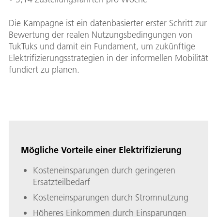
Die Kampagne ist ein datenbasierter erster Schritt zur
Bewertung der realen Nutzungsbedingungen von
TukTuks und damit ein Fundament, um zukünftige
Elektrifizierungsstrategien in der informellen Mobilität
fundiert zu planen.
Mögliche Vorteile einer Elektrifizierung
Kosteneinsparungen durch geringeren
Ersatzteilbedarf
Kosteneinsparungen durch Stromnutzung
Höheres Einkommen durch Einsparungen