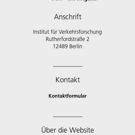
Anschrift
Institut für Verkehrsforschung
Rutherfordstraße 2
12489 Berlin
Kontakt
Kontaktformular
Über die Website