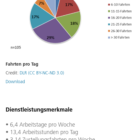
Fahrten pro Tag
Credit:
DLR (CC BY-NC-ND 3.0)
Download
Dienstleistungsmerkmale
• 6,4 Arbeitstage pro Woche
• 13,4 Arbeitsstunden pro Tag
• 3,14 Zustellungsfahrten pro Woche