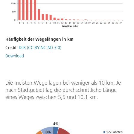
Häufigkeit der Wegelängen in km
Credit:
DLR (CC BY-NC-ND 3.0)
Download
Die meisten Wege lagen bei weniger als 10 km. Je
nach Stadtgebiet lag die durchschnittliche Länge
eines Weges zwischen 5,5 und 10,1 km.