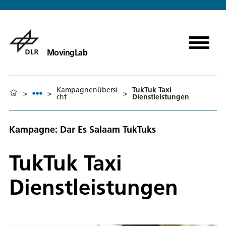
MovingLab
Kampagnenübersi
TukTuk Taxi
>
>
>
cht
Dienstleistungen
Kampagne: Dar Es Salaam TukTuks
TukTuk Taxi
Dienstleistungen