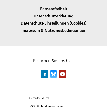
Barrierefreiheit
Datenschutzerklärung
Datenschutz-Einstellungen (Cookies)
Impressum & Nutzungsbedingungen
Besuchen Sie uns hier: