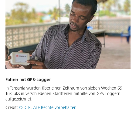
Fahrer mit GPS-Logger
In Tansania wurden über einen Zeitraum von sieben Wochen 69
TukTuks in verschiedenen Stadtteilen mithilfe von GPS-Loggern
aufgezeichnet.
Credit:
© DLR. Alle Rechte vorbehalten