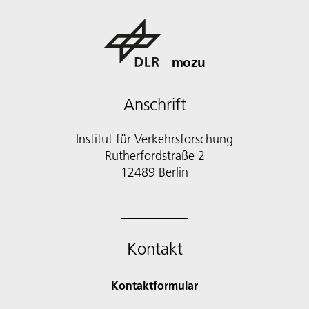
mozu
Anschrift
Institut für Verkehrsforschung
Rutherfordstraße 2
12489 Berlin
Kontakt
Kontaktformular