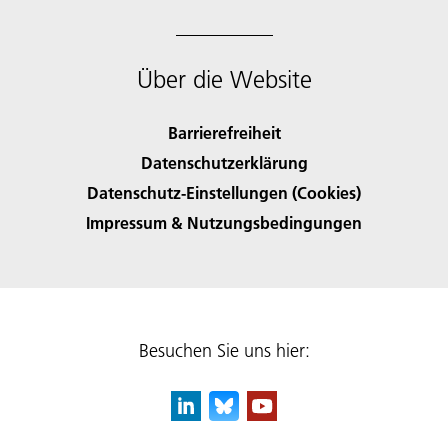
Über die Website
Barrierefreiheit
Datenschutzerklärung
Datenschutz-Einstellungen (Cookies)
Impressum & Nutzungsbedingungen
Besuchen Sie uns hier: