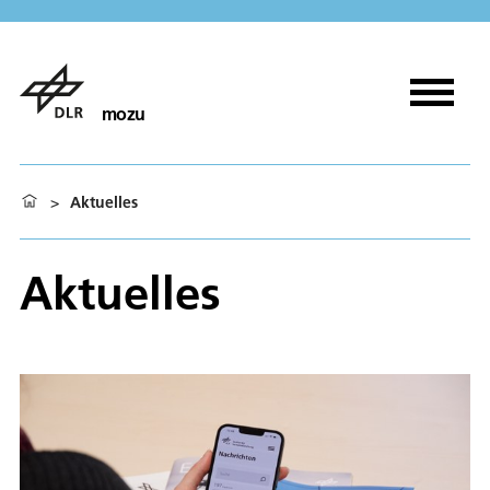
mozu
>
Aktuelles
Aktuelles