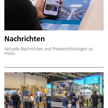
Nachrichten
Aktuelle Nachrichten und Pressemitteilungen zu
mozu.