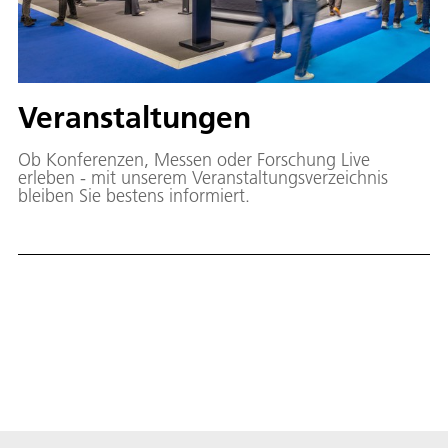
Veranstaltungen
Ob Konferenzen, Messen oder Forschung Live
erleben - mit unserem Veranstaltungsverzeichnis
bleiben Sie bestens informiert.