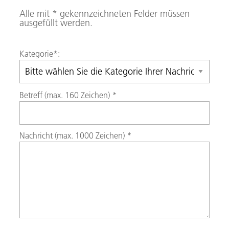
Alle mit * gekennzeichneten Felder müssen
ausgefüllt werden.
Kategorie
*:
Betreff (max. 160 Zeichen)
*
Nachricht (max. 1000 Zeichen)
*