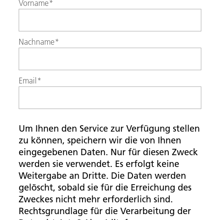
Vorname
*
Nachname
*
Email
*
Um Ihnen den Service zur Verfügung stellen
zu können, speichern wir die von Ihnen
eingegebenen Daten. Nur für diesen Zweck
werden sie verwendet. Es erfolgt keine
Weitergabe an Dritte. Die Daten werden
gelöscht, sobald sie für die Erreichung des
Zweckes nicht mehr erforderlich sind.
Rechtsgrundlage für die Verarbeitung der