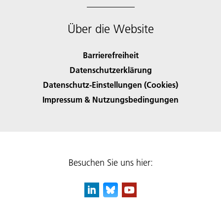
Über die Website
Barrierefreiheit
Datenschutzerklärung
Datenschutz-Einstellungen (Cookies)
Impressum & Nutzungsbedingungen
Besuchen Sie uns hier: