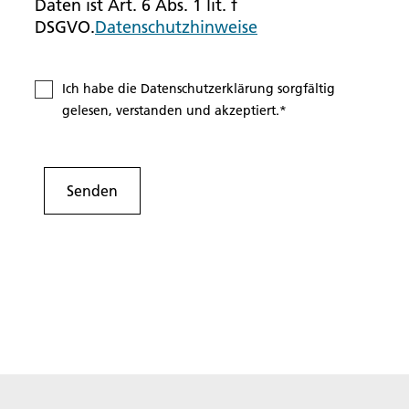
Daten ist Art. 6 Abs. 1 lit. f
DSGVO.
Datenschutzhinweise
Ich habe die Datenschutzerklärung sorgfältig
gelesen, verstanden und akzeptiert.
*
Senden