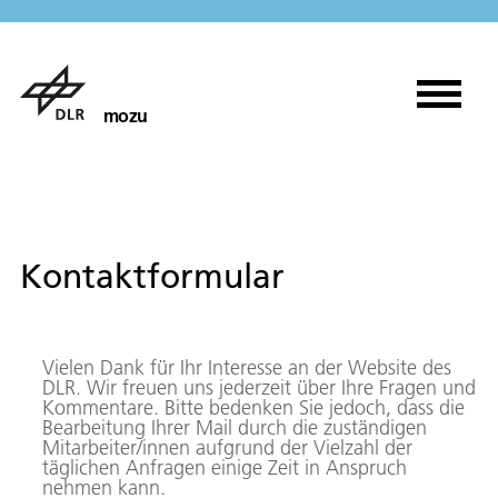
mozu
Kontaktformular
Vielen Dank für Ihr Interesse an der Website des
DLR. Wir freuen uns jederzeit über Ihre Fragen und
Kommentare. Bitte bedenken Sie jedoch, dass die
Bearbeitung Ihrer Mail durch die zuständigen
Mitarbeiter/innen aufgrund der Vielzahl der
täglichen Anfragen einige Zeit in Anspruch
nehmen kann.