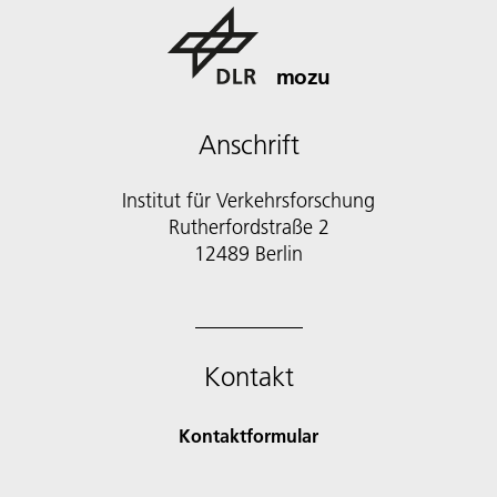
mozu
Anschrift
Institut für Verkehrsforschung
Rutherfordstraße 2
12489 Berlin
Kontakt
Kontaktformular