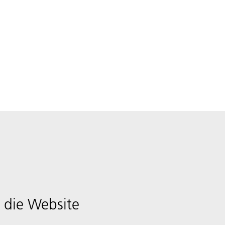
 die Website