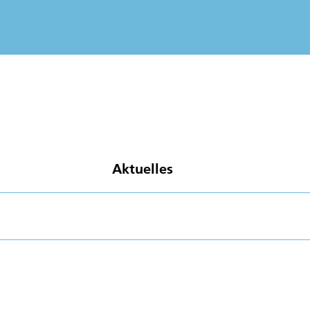
Aktuelles