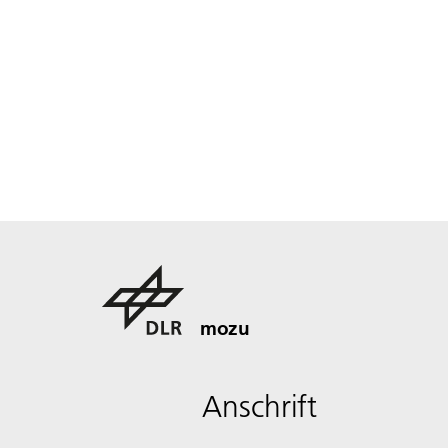
mozu
Anschrift