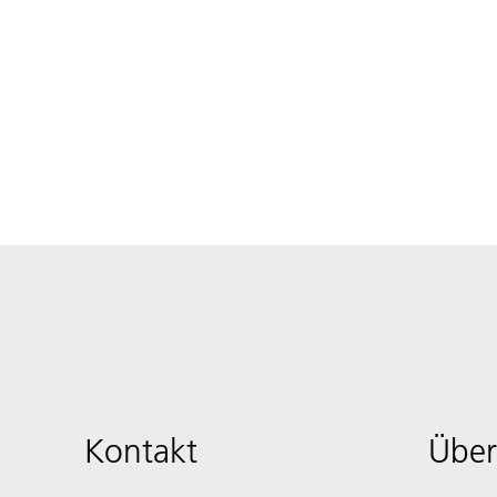
Kontakt
Über