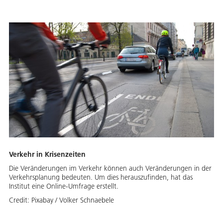
Verkehr in Krisenzeiten
Die Veränderungen im Verkehr können auch Veränderungen in der
Verkehrsplanung bedeuten. Um dies herauszufinden, hat das
Institut eine Online-Umfrage erstellt.
Credit:
Pixabay / Volker Schnaebele