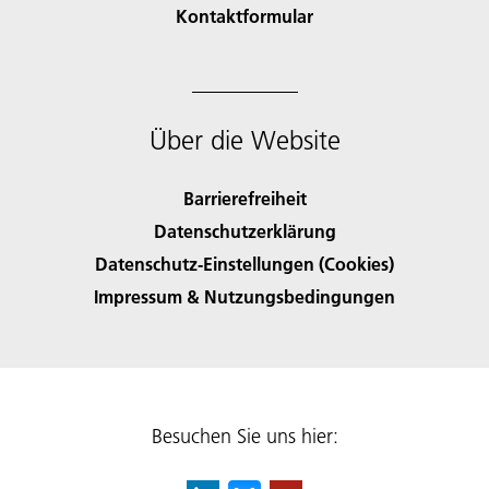
Kontaktformular
Über die Website
Barrierefreiheit
Datenschutzerklärung
Datenschutz-Einstellungen (Cookies)
Impressum & Nutzungsbedingungen
Besuchen Sie uns hier: