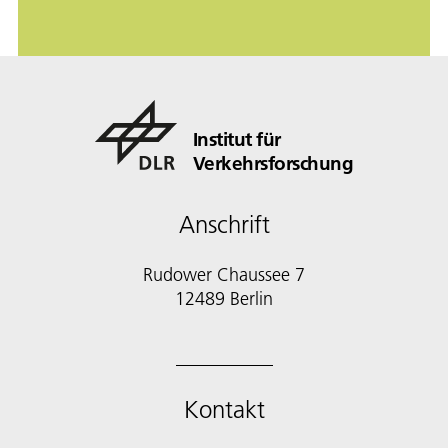
Institut für
Verkehrsforschung
Anschrift
Rudower Chaussee 7
12489 Berlin
Kontakt