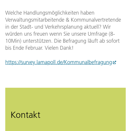
Welche Handlungsmöglichkeiten haben
Verwaltungsmitarbeitende & Kommunalvertretende
in der Stadt- und Verkehrsplanung aktuell? Wir
würden uns freuen wenn Sie unsere Umfrage (8-
10Min) unterstützen. Die Befragung läuft ab sofort
bis Ende Februar. Vielen Dank!
https://survey.lamapoll.de/Kommunalbefragung
Kontakt