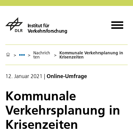
Institut für
Verkehrsforschung
Nachrich
Kommunale Verkehrsplanung in
>
>
>
ten
Krisenzeiten
12. Januar 2021
|
Online-Umfrage
Kommunale
Verkehrsplanung in
Krisenzeiten