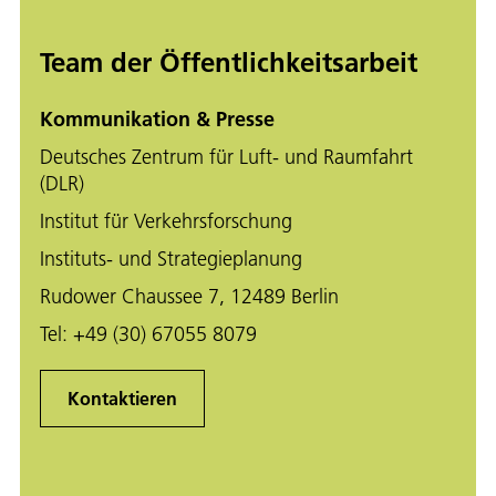
Team der Öffentlichkeitsarbeit
Kommunikation & Presse
Deutsches Zentrum für Luft- und Raumfahrt
(DLR)
Institut für Verkehrsforschung
Instituts- und Strategieplanung
Rudower Chaussee 7, 12489 Berlin
Tel:
+49 (30) 67055 8079
Kontaktieren