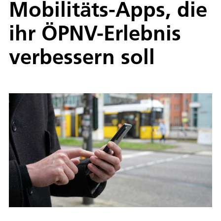
Mobilitäts-Apps, die
ihr ÖPNV-Erlebnis
verbessern soll