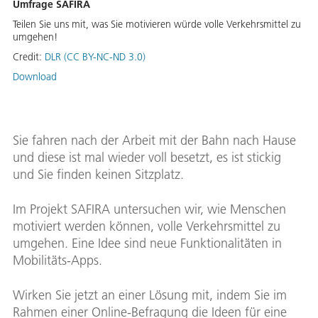
Umfrage SAFIRA
Teilen Sie uns mit, was Sie motivieren würde volle Verkehrsmittel zu
umgehen!
Credit:
DLR (CC BY-NC-ND 3.0)
Download
Sie fahren nach der Arbeit mit der Bahn nach Hause
und diese ist mal wieder voll besetzt, es ist stickig
und Sie finden keinen Sitzplatz.
Im Projekt SAFIRA untersuchen wir, wie Menschen
motiviert werden können, volle Verkehrsmittel zu
umgehen. Eine Idee sind neue Funktionalitäten in
Mobilitäts-Apps.
Wirken Sie jetzt an einer Lösung mit, indem Sie im
Rahmen einer Online-Befragung die Ideen für eine