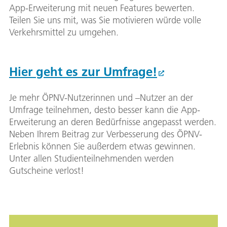
App-Erweiterung mit neuen Features bewerten.
Teilen Sie uns mit, was Sie motivieren würde volle
Verkehrsmittel zu umgehen.
Hier geht es zur Umfrage!
Je mehr ÖPNV-Nutzerinnen und –Nutzer an der
Umfrage teilnehmen, desto besser kann die App-
Erweiterung an deren Bedürfnisse angepasst werden.
Neben Ihrem Beitrag zur Verbesserung des ÖPNV-
Erlebnis können Sie außerdem etwas gewinnen.
Unter allen Studienteilnehmenden werden
Gutscheine verlost!