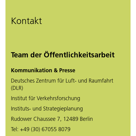
Kontakt
Team der Öffentlichkeitsarbeit
Kommunikation & Presse
Deutsches Zentrum für Luft- und Raumfahrt
(DLR)
Institut für Verkehrsforschung
Instituts- und Strategieplanung
Rudower Chaussee 7, 12489 Berlin
Tel:
+49 (30) 67055 8079