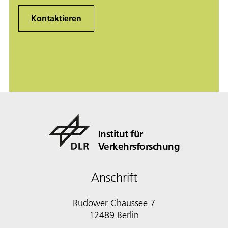
Kontaktieren
Institut für
Verkehrsforschung
Anschrift
Rudower Chaussee 7
12489 Berlin