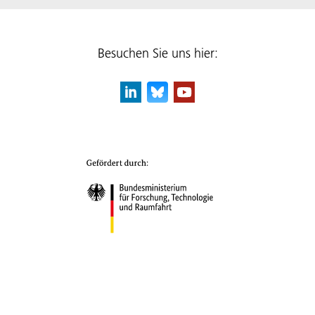
Besuchen Sie uns hier: