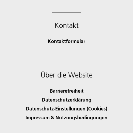
Kontakt
Kontaktformular
Über die Website
Barrierefreiheit
Datenschutzerklärung
Datenschutz-Einstellungen (Cookies)
Impressum & Nutzungsbedingungen