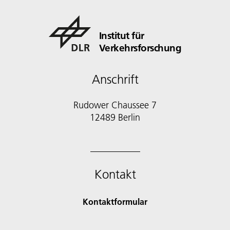
Institut für
Verkehrsforschung
Anschrift
Rudower Chaussee 7
12489 Berlin
Kontakt
Kontaktformular