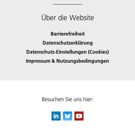
Über die Website
Barrierefreiheit
Datenschutzerklärung
Datenschutz-Einstellungen (Cookies)
Impressum & Nutzungsbedingungen
Besuchen Sie uns hier: