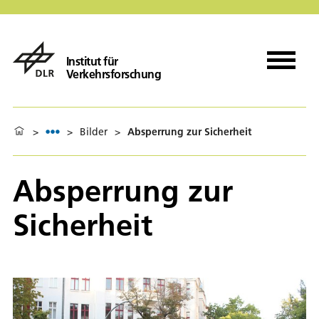
Institut für
Verkehrsforschung
>
>
Bilder
>
Absperrung zur Sicherheit
Absperrung zur
Sicherheit