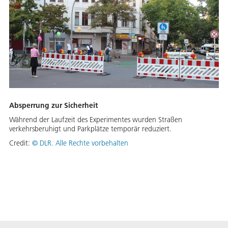
Absperrung zur Sicherheit
Während der Laufzeit des Experimentes wurden Straßen
verkehrsberuhigt und Parkplätze temporär reduziert.
Credit:
©
DLR. Alle Rechte vorbehalten