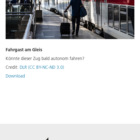
Fahrgast am Gleis
Könnte dieser Zug bald autonom fahren?
Credit:
DLR (CC BY-NC-ND 3.0)
Download