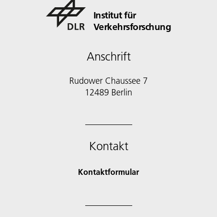
Institut für
Verkehrsforschung
Anschrift
Rudower Chaussee 7
12489 Berlin
Kontakt
Kontaktformular