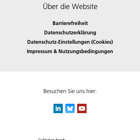
Über die Website
Barrierefreiheit
Datenschutzerklärung
Datenschutz-Einstellungen (Cookies)
Impressum & Nutzungsbedingungen
Besuchen Sie uns hier: