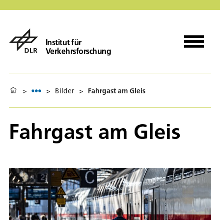
Institut für
Verkehrsforschung
>
>
Bilder
>
Fahrgast am Gleis
Fahrgast am Gleis