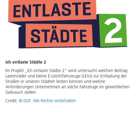
Ich entlaste Städte 2
Im Projekt „Ich entlaste Städte 2“ wird untersucht welchen Beitrag
Lastenräder und kleine E-Leichtfahrzeuge (LEVs) zur Entlastung der
Straßen in unseren Städten leisten können und welche
Anforderungen Unternehmen an solche Fahrzeuge im gewerblichen
Gebrauch stellen.
Credit:
©
DLR. Alle Rechte vorbehalten