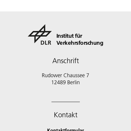
Institut für
Verkehrsforschung
Anschrift
Rudower Chaussee 7
12489 Berlin
Kontakt
Kontaktformular