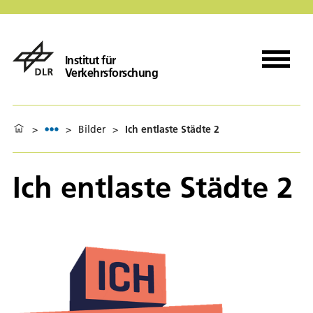
Institut für
Verkehrsforschung
>
>
Bilder
>
Ich entlaste Städte 2
Ich entlaste Städte 2