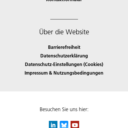
Über die Website
Barrierefreiheit
Datenschutzerklärung
Datenschutz-Einstellungen (Cookies)
Impressum & Nutzungsbedingungen
Besuchen Sie uns hier: