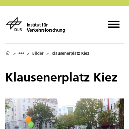
Institut für
Verkehrsforschung
>
>
Bilder
>
Klausenerplatz Kiez
Klausenerplatz Kiez