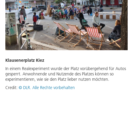
Klausenerplatz Kiez
In einem Realexperiment wurde der Platz vorübergehend für Autos
gesperrt. Anwohnende und Nutzende des Platzes können so
experimentieren, wie sie den Platz lieber nutzen möchten.
Credit:
©
DLR. Alle Rechte vorbehalten