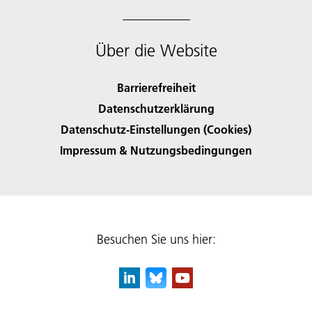
Über die Website
Barrierefreiheit
Datenschutzerklärung
Datenschutz-Einstellungen (Cookies)
Impressum & Nutzungsbedingungen
Besuchen Sie uns hier: