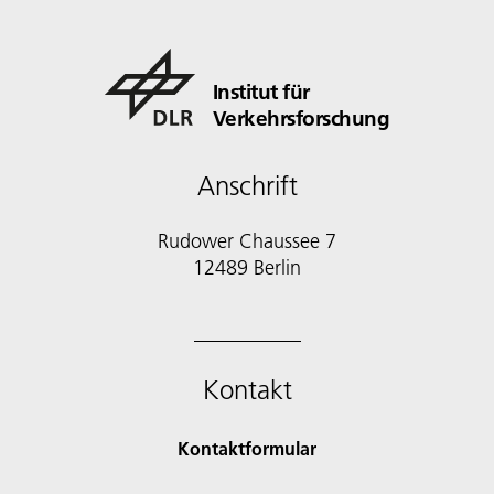
Institut für
Verkehrsforschung
Anschrift
Rudower Chaussee 7
12489 Berlin
Kontakt
Kontaktformular