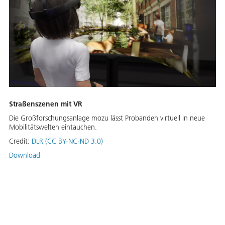
Straßenszenen mit VR
Die Großforschungsanlage mozu lässt Probanden virtuell in neue
Mobilitätswelten eintauchen.
Credit:
DLR (CC BY-NC-ND 3.0)
Download