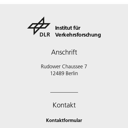
Institut für
Verkehrsforschung
Anschrift
Rudower Chaussee 7
12489 Berlin
Kontakt
Kontaktformular