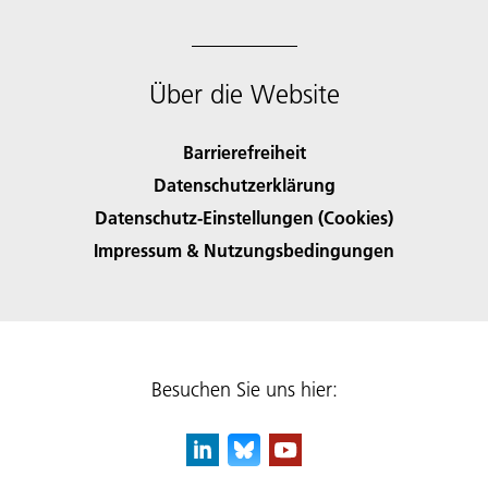
Über die Website
Barrierefreiheit
Datenschutzerklärung
Datenschutz-Einstellungen (Cookies)
Impressum & Nutzungsbedingungen
Besuchen Sie uns hier: