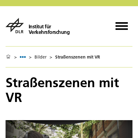
Institut für
Verkehrsforschung
>
>
Bilder
>
Straßenszenen mit VR
Straßenszenen mit
VR