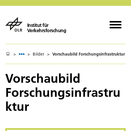
Institut für
Verkehrsforschung
>
>
Bilder
>
Vorschaubild Forschungsinfrastruktur
Vorschaubild
Forschungsinfrastru
ktur