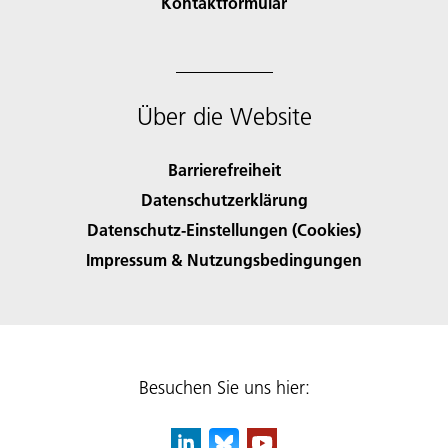
Kontaktformular
Über die Website
Barrierefreiheit
Datenschutzerklärung
Datenschutz-Einstellungen (Cookies)
Impressum & Nutzungsbedingungen
Besuchen Sie uns hier: