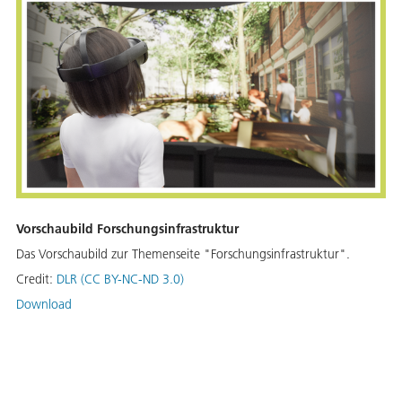
Vorschaubild Forschungsinfrastruktur
Das Vorschaubild zur Themenseite "Forschungsinfrastruktur".
Credit:
DLR (CC BY-NC-ND 3.0)
Download