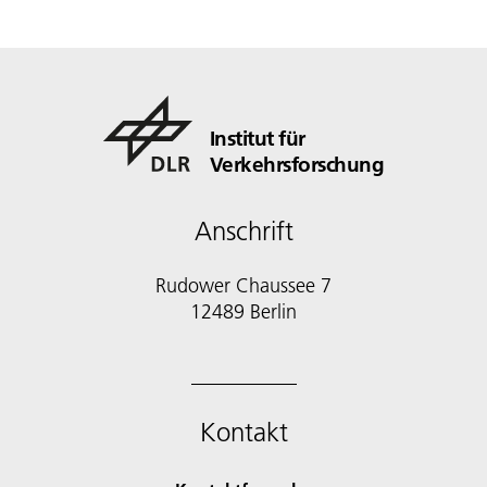
Institut für
Verkehrsforschung
Anschrift
Rudower Chaussee 7
12489 Berlin
Kontakt