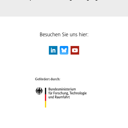
Besuchen Sie uns hier: