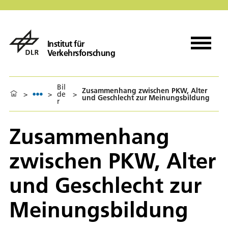
Institut für
Verkehrsforschung
Bil
Zusammenhang zwischen PKW, Alter
>
>
de
>
und Geschlecht zur Meinungsbildung
r
Zusammenhang
zwischen PKW, Alter
und Geschlecht zur
Meinungsbildung