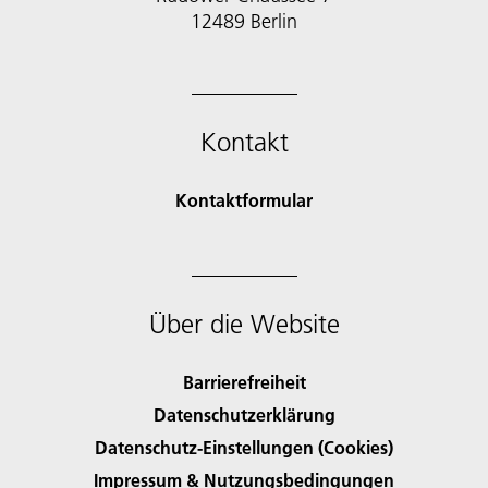
12489 Berlin
Kontakt
Kontaktformular
Über die Website
Barrierefreiheit
Datenschutzerklärung
Datenschutz-Einstellungen (Cookies)
Impressum & Nutzungsbedingungen