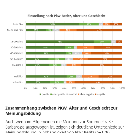
Zusammenhang zwischen PKW, Alter und Geschlecht zur
Meinungsbildung
Auch wenn im Allgemeinen die Meinung zur Sommerstraße
Barbarossa ausgewogen ist, zeigen sich deutliche Unterschiede zur
Meinungsbildung in Abhängigkeit von Pkw-Besitz (n=178),