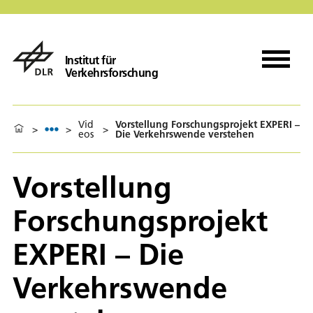
Institut für
Verkehrsforschung
Vid
Vorstellung Forschungsprojekt EXPERI –
>
>
>
eos
Die Verkehrswende verstehen
Vorstellung
Forschungsprojekt
EXPERI – Die
Verkehrswende