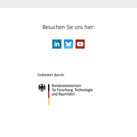
Besuchen Sie uns hier: