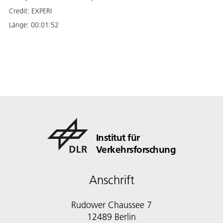
Credit:
EXPERI
Länge:
00:01:52
Institut für
Verkehrsforschung
Anschrift
Rudower Chaussee 7
12489 Berlin