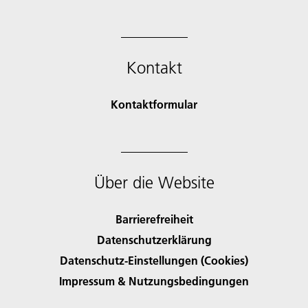
Kontakt
Kontaktformular
Über die Website
Barrierefreiheit
Datenschutzerklärung
Datenschutz-Einstellungen (Cookies)
Impressum & Nutzungsbedingungen