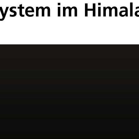
ystem im Himala