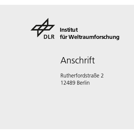
Institut
für Weltraumforschung
Anschrift
Rutherfordstraße 2
12489 Berlin