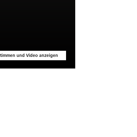
timmen und Video anzeigen