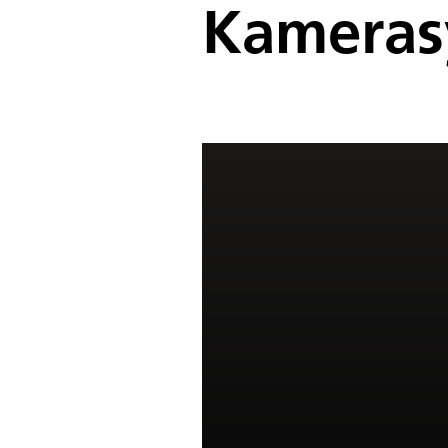
Kameras