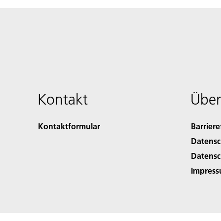
Kontakt
Über
Kontaktformular
Barriere
Datensc
Datensc
Impres