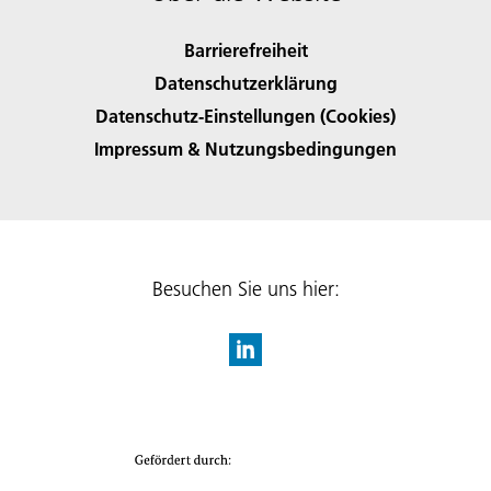
Barrierefreiheit
Datenschutzerklärung
Datenschutz-Einstellungen (Cookies)
Impressum & Nutzungsbedingungen
Besuchen Sie uns hier: