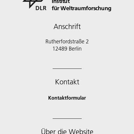
Institut
für Weltraumforschung
Anschrift
Rutherfordstraße 2
12489 Berlin
Kontakt
Kontaktformular
Über die Website