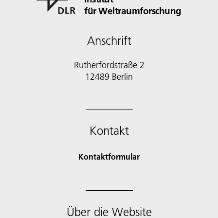
für Weltraumforschung
Anschrift
Rutherfordstraße 2
12489 Berlin
Kontakt
Kontaktformular
Über die Website