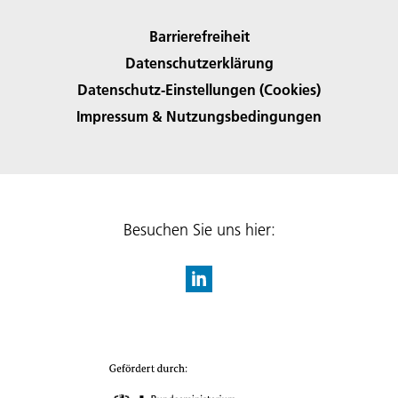
Barrierefreiheit
Datenschutzerklärung
Datenschutz-Einstellungen (Cookies)
Impressum & Nutzungsbedingungen
Besuchen Sie uns hier: