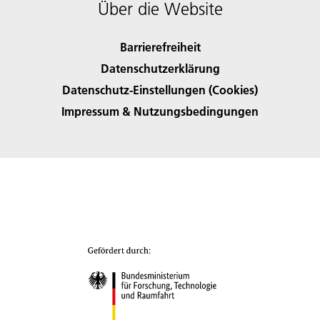
Über die Website
Barrierefreiheit
Datenschutzerklärung
Datenschutz-Einstellungen (Cookies)
Impressum & Nutzungsbedingungen