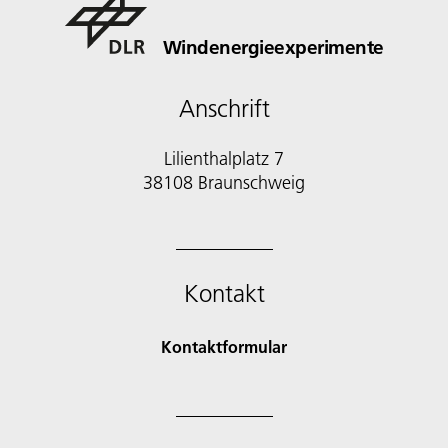
Windenergieexperimente
Anschrift
Lilienthalplatz 7
38108 Braunschweig
Kontakt
Kontaktformular