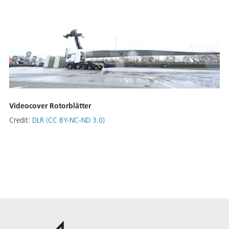
Videocover Rotorblätter
Credit:
DLR (CC BY-NC-ND 3.0)