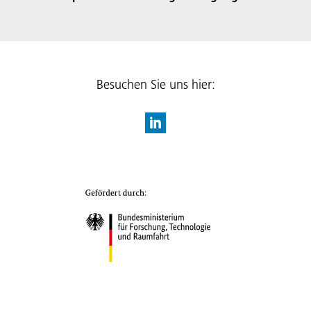
Besuchen Sie uns hier: