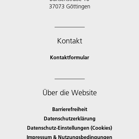
37073 Göttingen
Kontakt
Kontaktformular
Über die Website
Barrierefreiheit
Datenschutzerklärung
Datenschutz-Einstellungen (Cookies)
Impressum & Nutzungsbedingungen