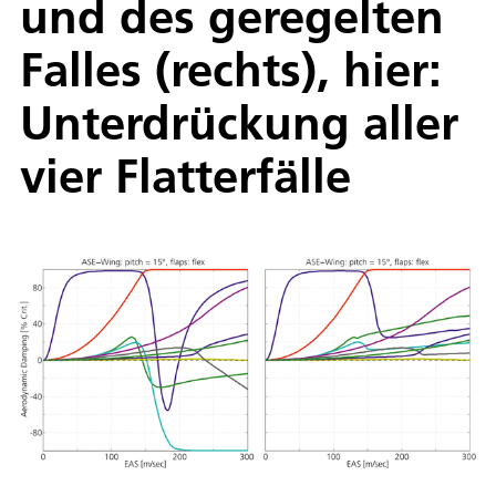
und des geregelten
Falles (rechts), hier:
Unterdrückung aller
vier Flatterfälle