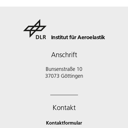
Institut für Aeroelastik
Anschrift
Bunsenstraße 10
37073 Göttingen
Kontakt
Kontaktformular