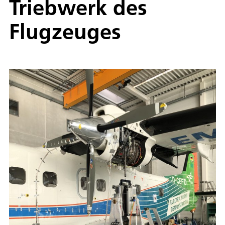
Triebwerk des
Flugzeuges