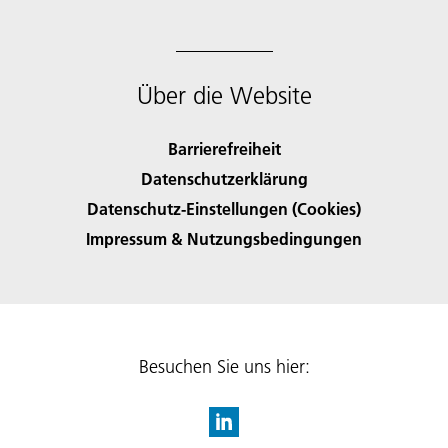
Über die Website
Barrierefreiheit
Datenschutzerklärung
Datenschutz-Einstellungen (Cookies)
Impressum & Nutzungsbedingungen
Besuchen Sie uns hier: