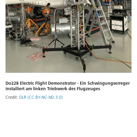
Do228 Electric Flight Demonstrator - Ein Schwingungserreger
installiert am linken Triebwerk des Flugzeuges
Credit:
DLR (CC BY-NC-ND 3.0)