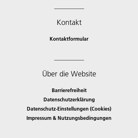
Kontakt
Kontaktformular
Über die Website
Barrierefreiheit
Datenschutzerklärung
Datenschutz-Einstellungen (Cookies)
Impressum & Nutzungsbedingungen