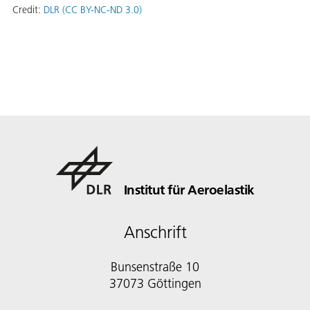
Credit:
DLR (CC BY-NC-ND 3.0)
Institut für Aeroelastik
Anschrift
Bunsenstraße 10
37073 Göttingen