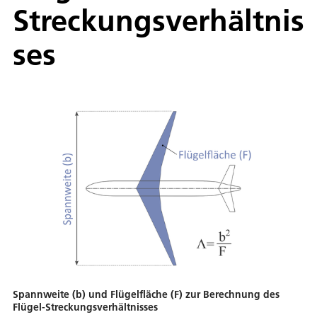
Streckungsverhältnis
ses
Spannweite (b) und Flügelfläche (F) zur Berechnung des
Flügel-Streckungsverhältnisses