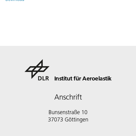
Institut für Aeroelastik
Anschrift
Bunsenstraße 10
37073 Göttingen