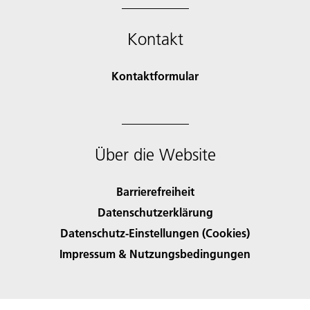
Kontakt
Kontaktformular
Über die Website
Barrierefreiheit
Datenschutzerklärung
Datenschutz-Einstellungen (Cookies)
Impressum & Nutzungsbedingungen