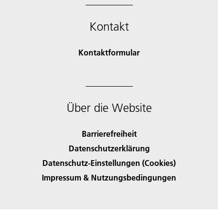
Kontakt
Kontaktformular
Über die Website
Barrierefreiheit
Datenschutzerklärung
Datenschutz-Einstellungen (Cookies)
Impressum & Nutzungsbedingungen