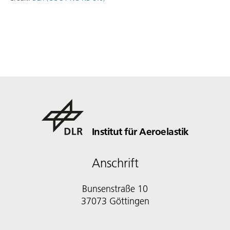
Institut für Aeroelastik
Anschrift
Bunsenstraße 10
37073 Göttingen