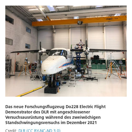
Das neue Forschungsflugzeug Do228 Electric Flight
Demonstrator des DLR mit angeschlossener
Versuchsausrüstung während des zweiwöchigen
Standschwingungsversuchs im Dezember 2021
Credit:
DLR (CC BY-NC-ND 3.0)