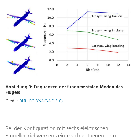
Abbildung 3: Frequenzen der fundamentalen Moden des
Flügels
Credit:
DLR (CC BY-NC-ND 3.0)
Bei der Konfiguration mit sechs elektrischen
Propellertriebwerken zeigte sich entgegen dem