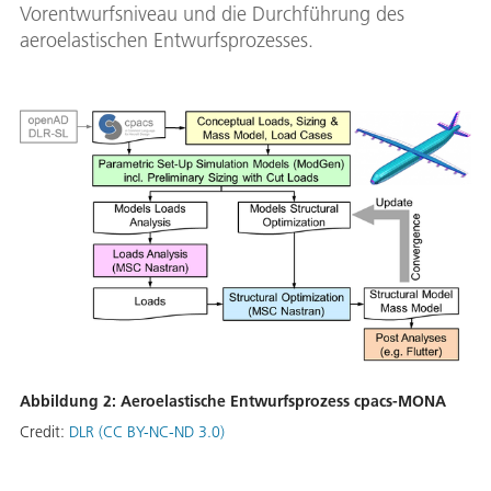
Vorentwurfsniveau und die Durchführung des
aeroelastischen Entwurfsprozesses.
Abbildung 2: Aeroelastische Entwurfsprozess cpacs-MONA
Credit:
DLR (CC BY-NC-ND 3.0)