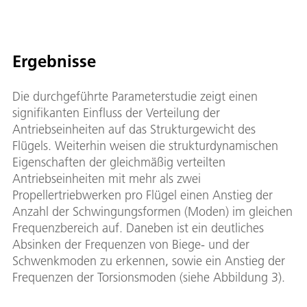
Ergebnisse
Die durchgeführte Parameterstudie zeigt einen
signifikanten Einfluss der Verteilung der
Antriebseinheiten auf das Strukturgewicht des
Flügels. Weiterhin weisen die strukturdynamischen
Eigenschaften der gleichmäßig verteilten
Antriebseinheiten mit mehr als zwei
Propellertriebwerken pro Flügel einen Anstieg der
Anzahl der Schwingungsformen (Moden) im gleichen
Frequenzbereich auf. Daneben ist ein deutliches
Absinken der Frequenzen von Biege- und der
Schwenkmoden zu erkennen, sowie ein Anstieg der
Frequenzen der Torsionsmoden (siehe Abbildung 3).