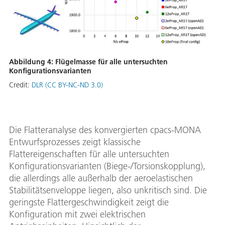
Abbildung 4: Flügelmasse für alle untersuchten
Konfigurationsvarianten
Credit:
DLR (CC BY-NC-ND 3.0)
Die Flatteranalyse des konvergierten cpacs-MONA
Entwurfsprozesses zeigt klassische
Flattereigenschaften für alle untersuchten
Konfigurationsvarianten (Biege-/Torsionskopplung),
die allerdings alle außerhalb der aeroelastischen
Stabilitätsenveloppe liegen, also unkritisch sind. Die
geringste Flattergeschwindigkeit zeigt die
Konfiguration mit zwei elektrischen