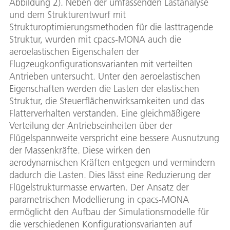
Abbildung 2). Neben der umfassenden Lastanalyse
und dem Strukturentwurf mit
Strukturoptimierungsmethoden für die lasttragende
Struktur, wurden mit cpacs-MONA auch die
aeroelastischen Eigenschafen der
Flugzeugkonfigurationsvarianten mit verteilten
Antrieben untersucht. Unter den aeroelastischen
Eigenschaften werden die Lasten der elastischen
Struktur, die Steuerflächenwirksamkeiten und das
Flatterverhalten verstanden. Eine gleichmäßigere
Verteilung der Antriebseinheiten über der
Flügelspannweite verspricht eine bessere Ausnutzung
der Massenkräfte. Diese wirken den
aerodynamischen Kräften entgegen und vermindern
dadurch die Lasten. Dies lässt eine Reduzierung der
Flügelstrukturmasse erwarten. Der Ansatz der
parametrischen Modellierung in cpacs-MONA
ermöglicht den Aufbau der Simulationsmodelle für
die verschiedenen Konfigurationsvarianten auf