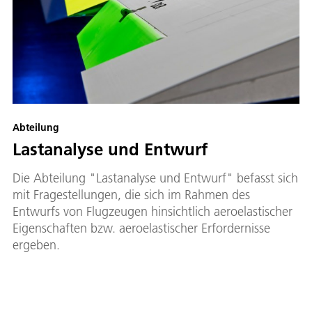
Abteilung
Lastanalyse und Entwurf
Die Abteilung "Lastanalyse und Entwurf" befasst sich
mit Fragestellungen, die sich im Rahmen des
Entwurfs von Flugzeugen hinsichtlich aeroelastischer
Eigenschaften bzw. aeroelastischer Erfordernisse
ergeben.