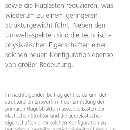
sowie die Fluglasten reduzieren, was
wiederum zu einem geringeren
Strukturgewicht führt. Neben den
Umweltaspekten sind die technisch-
physikalischen Eigenschaften einer
solchen neuen Konfiguration ebenso
von großer Bedeutung.
Im nachfolgenden Beitrag geht es darum, den
strukturellen Entwurf, mit der Ermittlung der
primären Flügelstrukturmasse, die Lasten der
elastischen Struktur und die aeroelastischen
Eigenschaften einer solchen Konfiguration zu
betrachten. Verteilte Antriebseinheiten führen, im