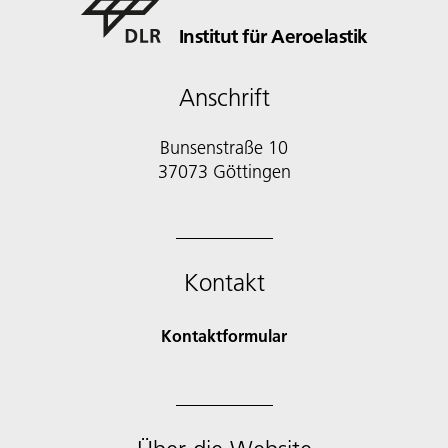
Institut für Aeroelastik
Anschrift
Bunsenstraße 10
37073 Göttingen
Kontakt
Kontaktformular