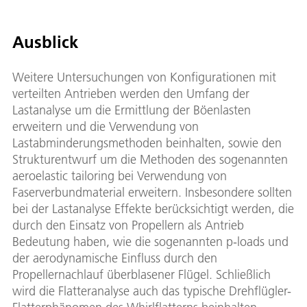
Ausblick
Weitere Untersuchungen von Konfigurationen mit
verteilten Antrieben werden den Umfang der
Lastanalyse um die Ermittlung der Böenlasten
erweitern und die Verwendung von
Lastabminderungsmethoden beinhalten, sowie den
Strukturentwurf um die Methoden des sogenannten
aeroelastic tailoring bei Verwendung von
Faserverbundmaterial erweitern. Insbesondere sollten
bei der Lastanalyse Effekte berücksichtigt werden, die
durch den Einsatz von Propellern als Antrieb
Bedeutung haben, wie die sogenannten p-loads und
der aerodynamische Einfluss durch den
Propellernachlauf überblasener Flügel. Schließlich
wird die Flatteranalyse auch das typische Drehflügler-