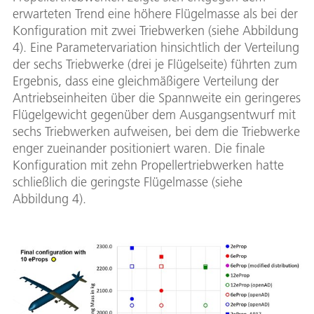
erwarteten Trend eine höhere Flügelmasse als bei der
Konfiguration mit zwei Triebwerken (siehe Abbildung
4). Eine Parametervariation hinsichtlich der Verteilung
der sechs Triebwerke (drei je Flügelseite) führten zum
Ergebnis, dass eine gleichmäßigere Verteilung der
Antriebseinheiten über die Spannweite ein geringeres
Flügelgewicht gegenüber dem Ausgangsentwurf mit
sechs Triebwerken aufweisen, bei dem die Triebwerke
enger zueinander positioniert waren. Die finale
Konfiguration mit zehn Propellertriebwerken hatte
schließlich die geringste Flügelmasse (siehe
Abbildung 4).