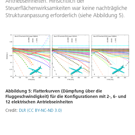
Antriebseinheiten. Hinsichtlich der
Steuerflächenwirksamkeiten war keine nachträgliche
Strukturanpassung erforderlich (siehe Abbildung 5).
Abbildung 5: Flatterkurven (Dämpfung über die
Fluggeschwindigkeit) für die Konfigurationen mit 2-, 6- und
12 elektrischen Antriebseinheiten
Credit:
DLR (CC BY-NC-ND 3.0)