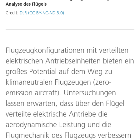
Ana­ly­se des Flü­gels
Credit:
DLR (CC BY-NC-ND 3.0)
Flugzeugkonfigurationen mit verteilten
elektrischen Antriebseinheiten bieten ein
großes Potential auf dem Weg zu
klimaneutralen Flugzeugen (zero-
emission aircraft). Untersuchungen
lassen erwarten, dass über den Flügel
verteilte elektrische Antriebe die
aerodynamische Leistung und die
Flugmechanik des Flugzeugs verbessern