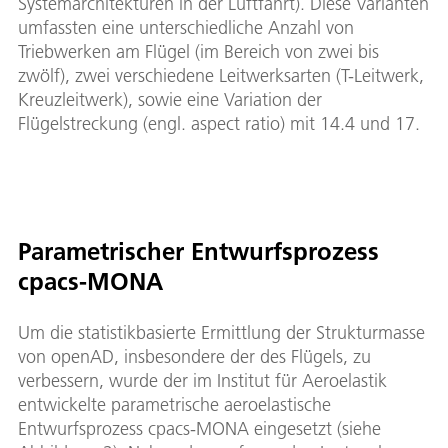
Systemarchitekturen in der Luftfahrt). Diese Varianten
umfassten eine unterschiedliche Anzahl von
Triebwerken am Flügel (im Bereich von zwei bis
zwölf), zwei verschiedene Leitwerksarten (T-Leitwerk,
Kreuzleitwerk), sowie eine Variation der
Flügelstreckung (engl. aspect ratio) mit 14.4 und 17.
Parametrischer Entwurfsprozess
cpacs-MONA
Um die statistikbasierte Ermittlung der Strukturmasse
von openAD, insbesondere der des Flügels, zu
verbessern, wurde der im Institut für Aeroelastik
entwickelte parametrische aeroelastische
Entwurfsprozess cpacs-MONA eingesetzt (siehe