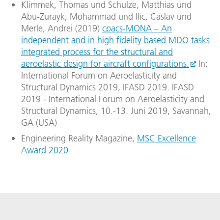
Klimmek, Thomas und Schulze, Matthias und
Abu-Zurayk, Mohammad und Ilic, Caslav und
Merle, Andrei (2019)
cpacs-MONA – An
independent and in high fidelity based MDO tasks
integrated process for the structural and
aeroelastic design for aircraft configurations.
In:
International Forum on Aeroelasticity and
Structural Dynamics 2019, IFASD 2019. IFASD
2019 - International Forum on Aeroelasticity and
Structural Dynamics, 10.-13. Juni 2019, Savannah,
GA (USA)
Engineering Reality Magazine,
MSC Excellence
Award 2020