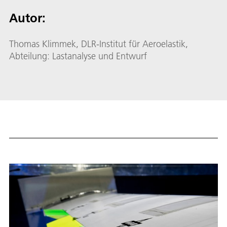
Autor:
Thomas Klimmek, DLR-Institut für Aeroelastik,
Abteilung: Lastanalyse und Entwurf