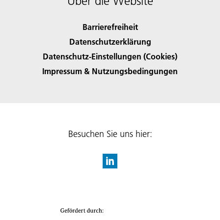
Über die Website
Barrierefreiheit
Datenschutzerklärung
Datenschutz-Einstellungen (Cookies)
Impressum & Nutzungsbedingungen
Besuchen Sie uns hier: