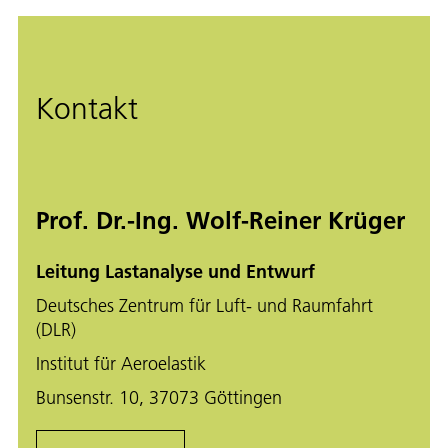
Kontakt
Prof. Dr.-Ing. Wolf-Reiner Krüger
Leitung Lastanalyse und Entwurf
Deutsches Zentrum für Luft- und Raumfahrt
(DLR)
Institut für Aeroelastik
Bunsenstr. 10, 37073 Göttingen