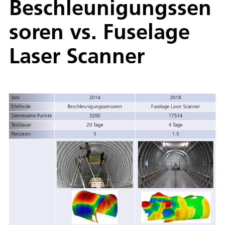
Beschleunigungssen
soren vs. Fuselage
Laser Scanner