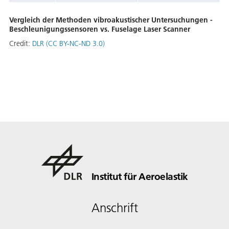
Vergleich der Methoden vibroakustischer Untersuchungen -
Beschleunigungssensoren vs. Fuselage Laser Scanner
Credit:
DLR (CC BY-NC-ND 3.0)
Institut für Aeroelastik
Anschrift