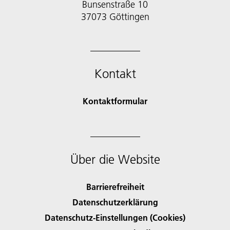
Bunsenstraße 10
37073 Göttingen
Kontakt
Kontaktformular
Über die Website
Barrierefreiheit
Datenschutzerklärung
Datenschutz-Einstellungen (Cookies)