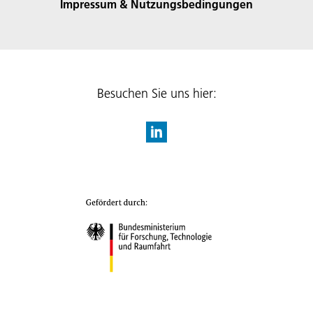
Impressum & Nutzungsbedingungen
Besuchen Sie uns hier: