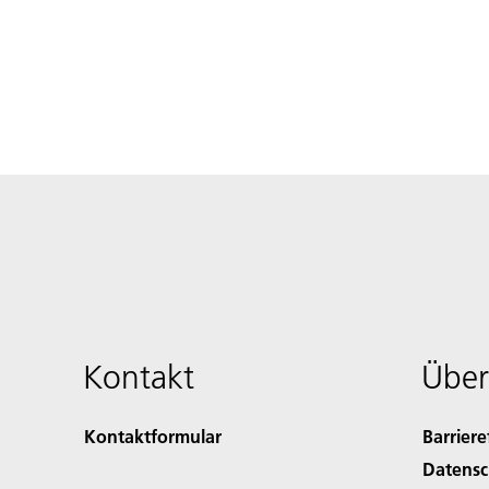
Kontakt
Über
Kontaktformular
Barriere
Datensc