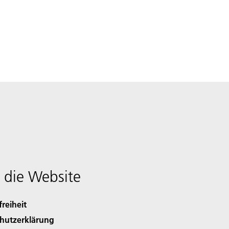
 die Website
freiheit
hutzerklärung