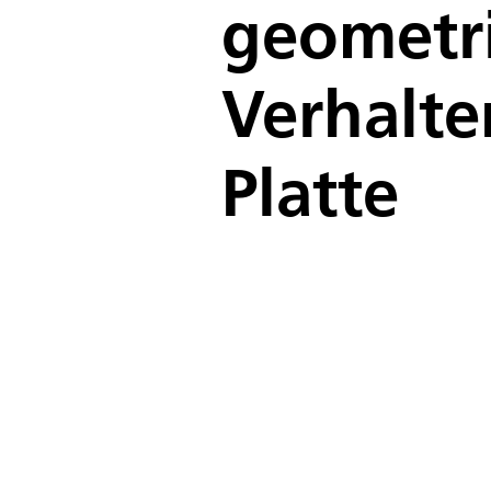
geometri
Verhalte
Platte