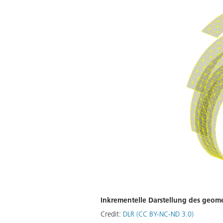
Inkrementelle Darstellung des geomet
Credit:
DLR (CC BY-NC-ND 3.0)