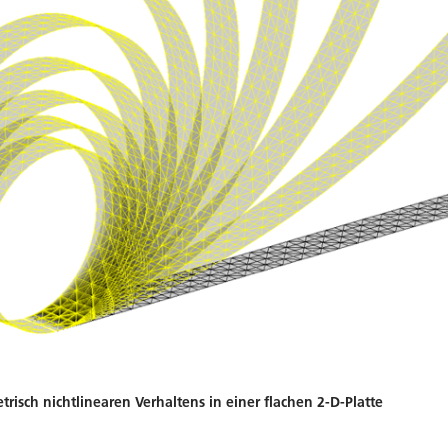
risch nichtlinearen Verhaltens in einer flachen 2-D-Platte