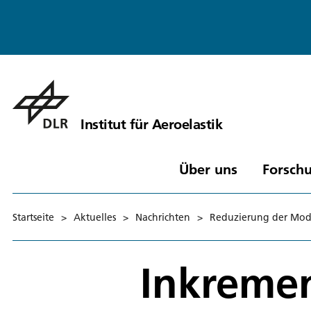
Institut für Aeroelastik
Über uns
Forschu
Startseite
>
Aktuelles
>
Nachrichten
>
Reduzierung der Mod
Inkremen