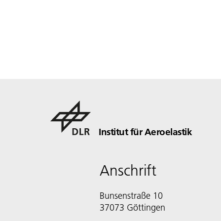
Institut für Aeroelastik
Anschrift
Bunsenstraße 10
37073 Göttingen