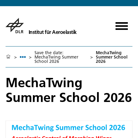
Institut für Aeroelastik
Save the date:
MechaTwing
>
>
MechaTwing Summer
>
Summer School
School 2026
2026
MechaTwing
Summer School 2026