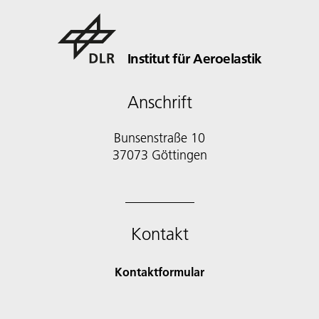
Institut für Aeroelastik
Anschrift
Bunsenstraße 10
37073 Göttingen
Kontakt
Kontaktformular