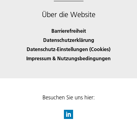
Über die Website
Barrierefreiheit
Datenschutzerklärung
Datenschutz-Einstellungen (Cookies)
Impressum & Nutzungsbedingungen
Besuchen Sie uns hier: