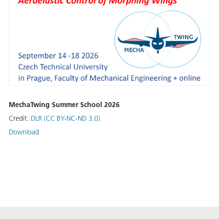
MechaTwing Summer School 2026
Credit:
DLR (CC BY-NC-ND 3.0)
Download